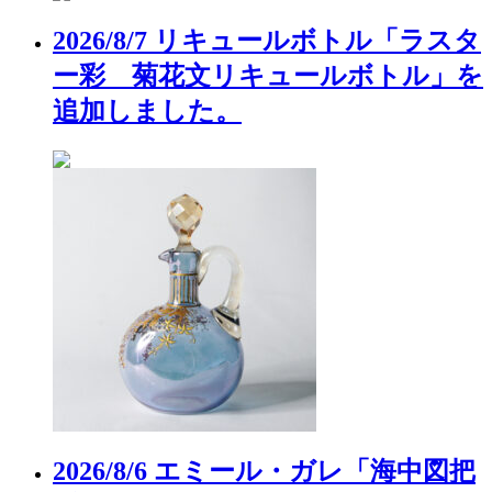
2026/8/7 リキュールボトル「ラスタ
ー彩 菊花文リキュールボトル」を
追加しました。
2026/8/6 エミール・ガレ「海中図把