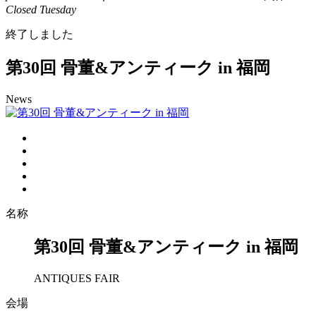
Closed Tuesday
終了しました
第30回 骨董&アンティーク in 福岡
News
名称
第30回 骨董&アンティーク in 福岡
ANTIQUES FAIR
会場