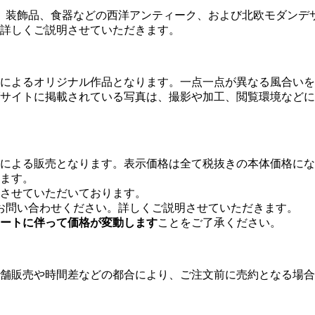
芸、装飾品、食器などの西洋アンティーク、および北欧モダンデ
い。詳しくご説明させていただきます。
によるオリジナル作品となります。一点一点が異なる風合いを
サイトに掲載されている写真は、撮影や加工、閲覧環境などに
による販売となります。表示価格は全て税抜きの本体価格にな
ます。
させていただいております。
にてお問い合わせください。詳しくご説明させていただきます。
ートに伴って価格が変動します
ことをご了承ください。
舗販売や時間差などの都合により、ご注文前に売約となる場合