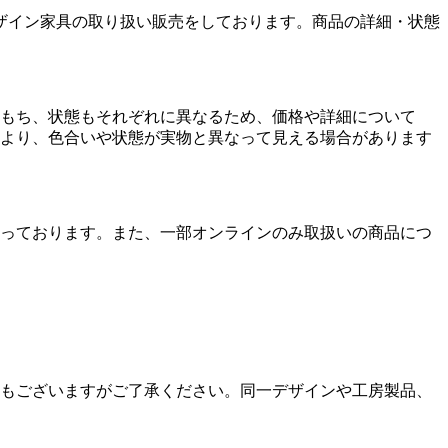
ザイン家具の取り扱い販売をしております。商品の詳細・状態
もち、状態もそれぞれに異なるため、価格や詳細について
より、色合いや状態が実物と異なって見える場合があります
っております。また、一部オンラインのみ取扱いの商品につ
もございますがご了承ください。同一デザインや工房製品、