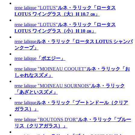
rene lalique "LOTUS"
ルネ・ラリック「ロータス
LOTUS ワイングラス（大）H 10.7 ㎝」
rene lalique "LOTUS"
ルネ・ラリック「ロータス
LOTUS ワイングラス（小）H 10 ㎝」
rene lalique
ルネ・ラリック「ロータス LOTUS シャンパ
ンクープ」
rene lalique
「ポエジー」
rene lalique "MOINEAU COQUET"
ルネ・ラリック「お
しゃれなスズメ」
rene lalique "MOINEAU SOURNOIS"
ルネ・ラリック
「あざといスズメ」
rene lalique
ルネ・ラリック「ブートンドール（クリア
ガラス）」
rene lalique "BOUTONS D'OR"
ルネ・ラリック「ブルー
リス（クリアガラス）」