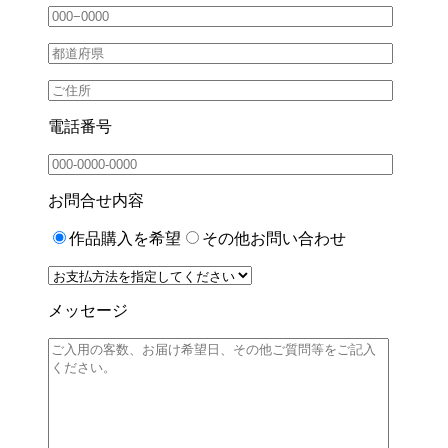
電話番号
お問合せ内容
作品購入を希望
その他お問い合わせ
メッセージ