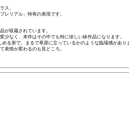
ラス。
プレリアル」特有の表現です。
品が収蔵されています。
変少なく、本作はその中でも特に珍しい鉢作品になります。
楽しめる形で、まるで草原に立っているかのような臨場感があり
て表情が変わるのも見どころ。