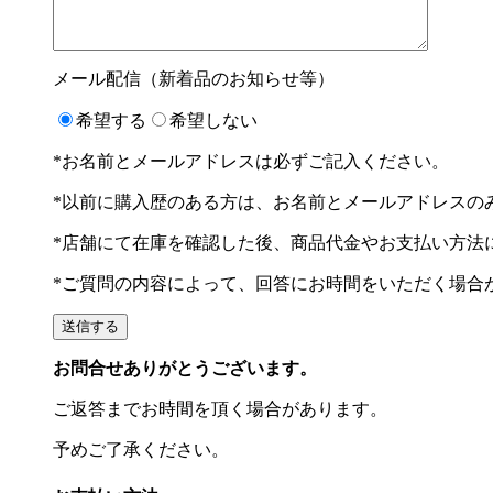
メール配信（新着品のお知らせ等）
希望する
希望しない
*お名前とメールアドレスは必ずご記入ください。
*以前に購入歴のある方は、お名前とメールアドレスの
*店舗にて在庫を確認した後、商品代金やお支払い方法
*ご質問の内容によって、回答にお時間をいただく場合
お問合せありがとうございます。
ご返答までお時間を頂く場合があります。
予めご了承ください。