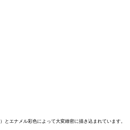
）とエナメル彩色によって大変緻密に描き込まれています。