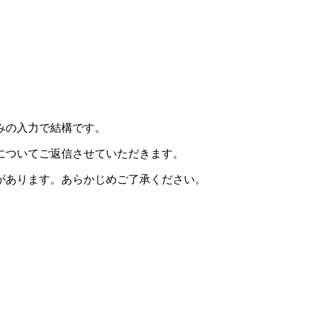
みの入力で結構です。
についてご返信させていただきます。
があります。あらかじめご了承ください。