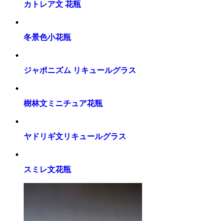
カトレア文 花瓶
冬景色小花瓶
ジャポニズム リキュールグラス
樹林文ミニチュア花瓶
ヤドリギ文リキュールグラス
スミレ文花瓶