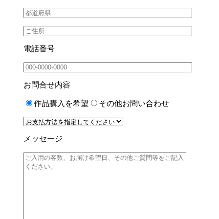
電話番号
お問合せ内容
作品購入を希望
その他お問い合わせ
メッセージ