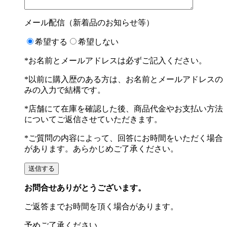
メール配信（新着品のお知らせ等）
希望する
希望しない
*お名前とメールアドレスは必ずご記入ください。
*以前に購入歴のある方は、お名前とメールアドレスの
みの入力で結構です。
*店舗にて在庫を確認した後、商品代金やお支払い方法
についてご返信させていただきます。
*ご質問の内容によって、回答にお時間をいただく場合
があります。あらかじめご了承ください。
お問合せありがとうございます。
ご返答までお時間を頂く場合があります。
予めご了承ください。