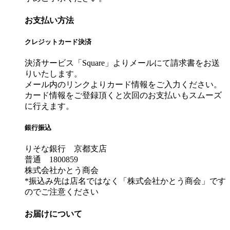
お支払い方法
クレジットカード決済
決済サービス「Square」よりメールにて請求書をお送
りいたします。
メール内のリンクよりカード情報をご入力ください。
カード情報をご登録頂くと次回のお支払いもスムーズ
に行えます。
銀行振込
りそな銀行 京都支店
普通 1800859
株式会社かとう商会
*振込み先は店名ではなく「株式会社かとう商会」です
のでご注意ください
お届けについて