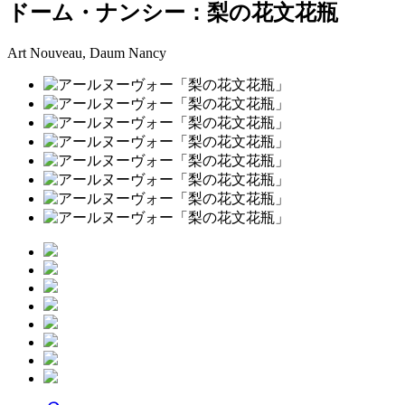
ドーム・ナンシー：梨の花文花瓶
Art Nouveau, Daum Nancy