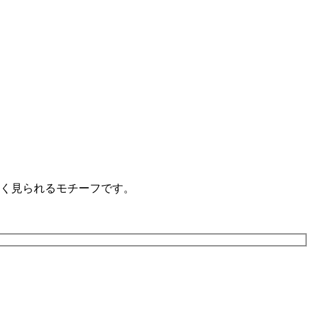
く見られるモチーフです。