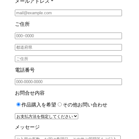
メールアドレス *
ご住所
電話番号
お問合せ内容
作品購入を希望
その他お問い合わせ
メッセージ