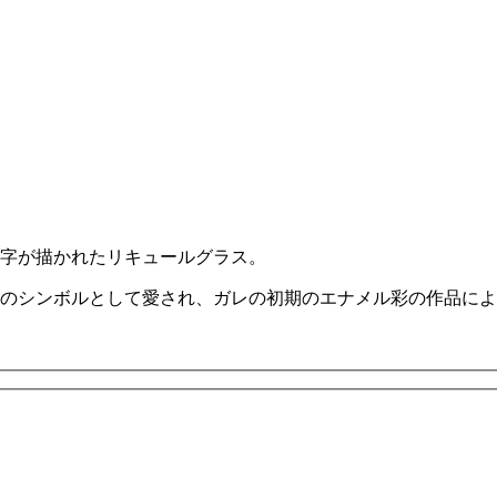
字が描かれたリキュールグラス。
のシンボルとして愛され、ガレの初期のエナメル彩の作品によ