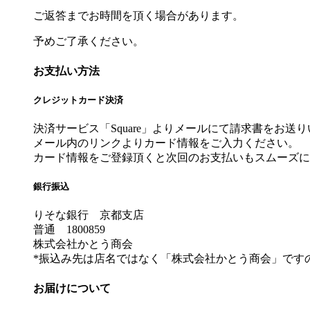
ご返答までお時間を頂く場合があります。
予めご了承ください。
お支払い方法
クレジットカード決済
決済サービス「Square」よりメールにて請求書をお送
メール内のリンクよりカード情報をご入力ください。
カード情報をご登録頂くと次回のお支払いもスムーズに
銀行振込
りそな銀行 京都支店
普通 1800859
株式会社かとう商会
*振込み先は店名ではなく「株式会社かとう商会」です
お届けについて