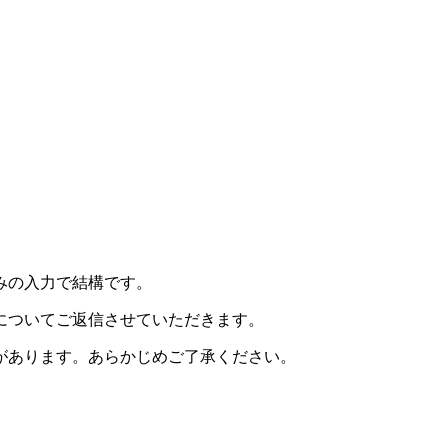
みの入力で結構です。
についてご返信させていただきます。
があります。あらかじめご了承ください。