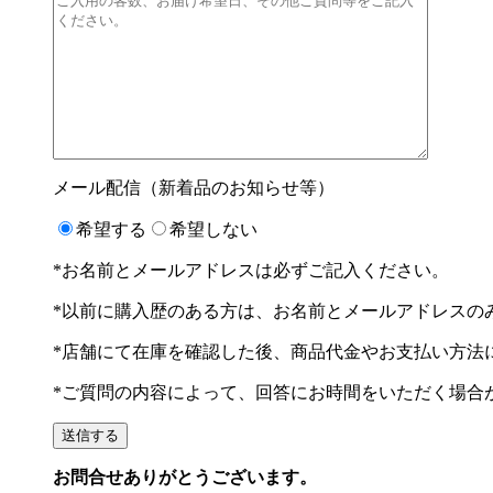
メール配信（新着品のお知らせ等）
希望する
希望しない
*お名前とメールアドレスは必ずご記入ください。
*以前に購入歴のある方は、お名前とメールアドレスの
*店舗にて在庫を確認した後、商品代金やお支払い方法
*ご質問の内容によって、回答にお時間をいただく場合
お問合せありがとうございます。