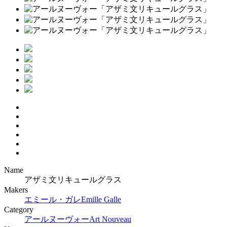
Name
アザミ文リキュールグラス
Makers
エミール・ガレ
Emille Galle
Category
アールヌーヴォー
Art Nouveau