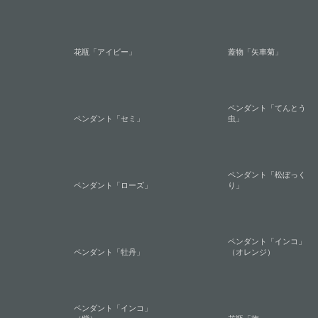
花瓶「アイビー」
蓋物「矢車菊」
ペンダント「てんとう
ペンダント「セミ」
虫」
ペンダント「松ぼっく
ペンダント「ローズ」
り」
ペンダント「インコ」
ペンダント「牡丹」
（オレンジ）
ペンダント「インコ」