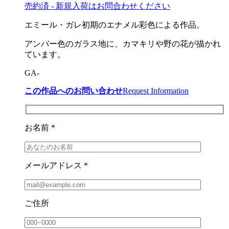
売約済 - 新規入荷はお問合わせください
エミール・ガレ初期のエナメル彩色による作品。
アンバー色のガラス地に、カマキリや野の花が描かれ
ています。
GA-
この作品へのお問い合わせ
Request Information
お名前 *
メールアドレス *
ご住所