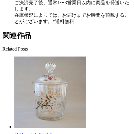
ご決済完了後、通常1〜3営業日以内に商品を発送いた
します。
在庫状況によっては、お届けまでお時間を頂戴するこ
とがございます。*送料無料
関連作品
Related Posts