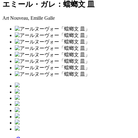
エミール・ガレ：蟷螂文 皿
Art Nouveau, Emille Galle