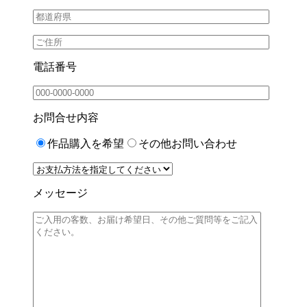
電話番号
お問合せ内容
作品購入を希望
その他お問い合わせ
メッセージ