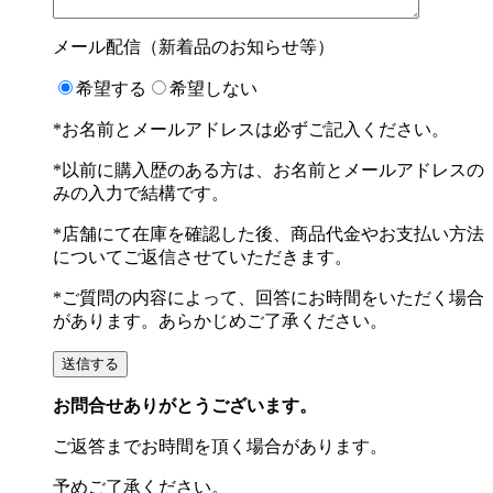
メール配信（新着品のお知らせ等）
希望する
希望しない
*お名前とメールアドレスは必ずご記入ください。
*以前に購入歴のある方は、お名前とメールアドレスの
みの入力で結構です。
*店舗にて在庫を確認した後、商品代金やお支払い方法
についてご返信させていただきます。
*ご質問の内容によって、回答にお時間をいただく場合
があります。あらかじめご了承ください。
お問合せありがとうございます。
ご返答までお時間を頂く場合があります。
予めご了承ください。