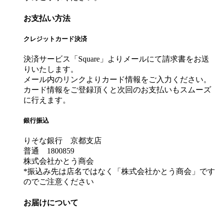
お支払い方法
クレジットカード決済
決済サービス「Square」よりメールにて請求書をお送
りいたします。
メール内のリンクよりカード情報をご入力ください。
カード情報をご登録頂くと次回のお支払いもスムーズ
に行えます。
銀行振込
りそな銀行 京都支店
普通 1800859
株式会社かとう商会
*振込み先は店名ではなく「株式会社かとう商会」です
のでご注意ください
お届けについて