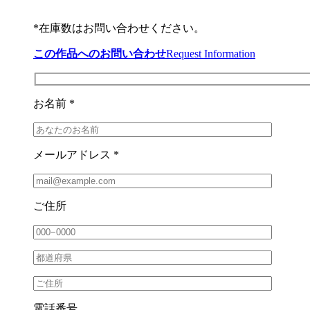
*在庫数はお問い合わせください。
この作品へのお問い合わせ
Request Information
お名前 *
メールアドレス *
ご住所
電話番号