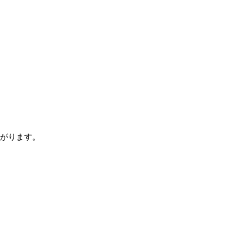
がります。