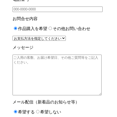
お問合せ内容
作品購入を希望
その他お問い合わせ
メッセージ
メール配信（新着品のお知らせ等）
希望する
希望しない