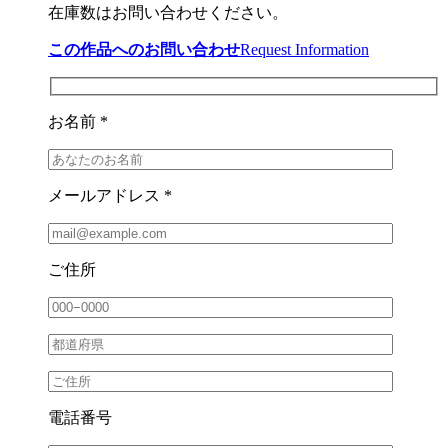
在庫数はお問い合わせください。
この作品へのお問い合わせ
Request Information
お名前 *
メールアドレス *
ご住所
電話番号