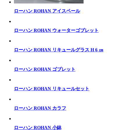
ローハン ROHAN アイスペール
ローハン ROHAN ウォーターゴブレット
ローハン ROHAN リキュールグラス H 6 ㎝
ローハン ROHAN ゴブレット
ローハン ROHAN リキュールセット
ローハン ROHAN カラフ
ローハン ROHAN 小鉢