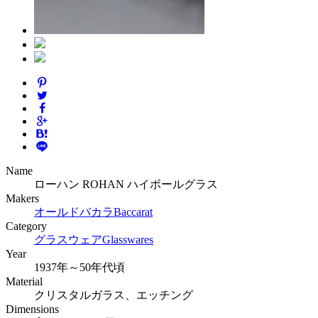
Name
ローハン ROHAN ハイボールグラス
Makers
オールドバカラ
Baccarat
Category
グラスウェア
Glasswares
Year
1937年～50年代頃
Material
クリスタルガラス、エッチング
Dimensions