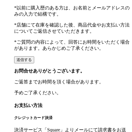
*以前に購入歴のある方は、お名前とメールアドレスの
みの入力で結構です。
*店舗にて在庫を確認した後、商品代金やお支払い方法
についてご返信させていただきます。
*ご質問の内容によって、回答にお時間をいただく場合
があります。あらかじめご了承ください。
お問合せありがとうございます。
ご返答までお時間を頂く場合があります。
予めご了承ください。
お支払い方法
クレジットカード決済
決済サービス「Square」よりメールにて請求書をお送