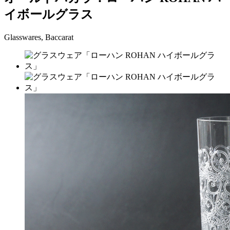
イボールグラス
Glasswares, Baccarat