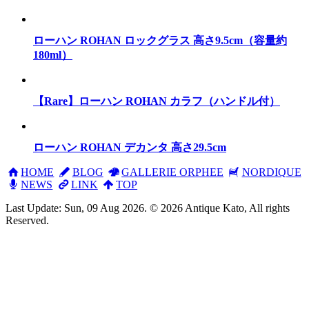
ローハン ROHAN ロックグラス 高さ9.5cm（容量約
180ml）
【Rare】ローハン ROHAN カラフ（ハンドル付）
ローハン ROHAN デカンタ 高さ29.5cm
HOME
BLOG
GALLERIE ORPHEE
NORDIQUE
NEWS
LINK
TOP
Last Update: Sun, 09 Aug 2026. © 2026 Antique Kato, All rights
Reserved.