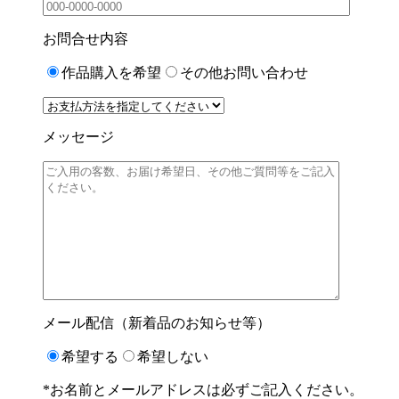
お問合せ内容
作品購入を希望
その他お問い合わせ
メッセージ
メール配信（新着品のお知らせ等）
希望する
希望しない
*お名前とメールアドレスは必ずご記入ください。