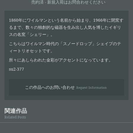
売約済 - 新規入荷はお問合わせください
1860年にワイルマンという名前から始まり、1966年に閉窯す
るまで、数々の独創的な磁器を生み出し人気を博したイギリ
スの名窯「シェリー」。
こちらはワイルマン時代の「スノードロップ」シェイプのテ
ィートリオセットです。
所々にあしらわれた金彩がアクセントになっています。
su2-377
この作品へのお問い合わせ
Request Information
関連作品
Related Posts