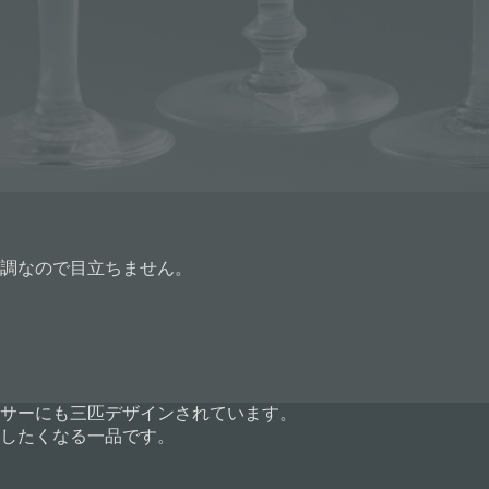
調なので目立ちません。
サーにも三匹デザインされています。
したくなる一品です。