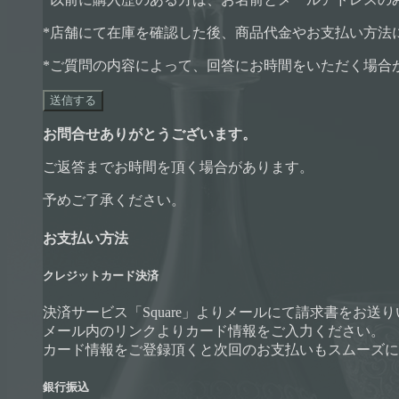
*店舗にて在庫を確認した後、商品代金やお支払い方法
*ご質問の内容によって、回答にお時間をいただく場合
お問合せありがとうございます。
ご返答までお時間を頂く場合があります。
予めご了承ください。
お支払い方法
クレジットカード決済
決済サービス「Square」よりメールにて請求書をお送
メール内のリンクよりカード情報をご入力ください。
カード情報をご登録頂くと次回のお支払いもスムーズに
銀行振込