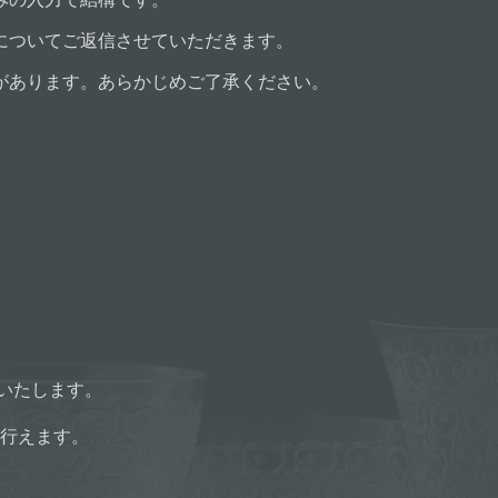
についてご返信させていただきます。
があります。あらかじめご了承ください。
りいたします。
行えます。