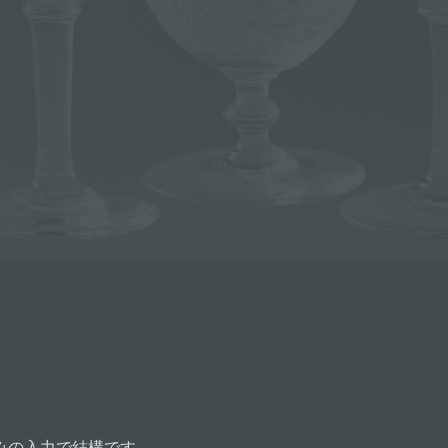
みの入力で結構です。