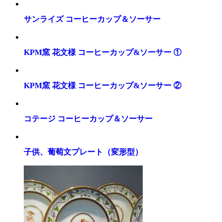
サンライズ コーヒーカップ＆ソーサー
KPM窯 花文様 コーヒーカップ&ソーサー ①
KPM窯 花文様 コーヒーカップ&ソーサー ②
コテージ コーヒーカップ＆ソーサー
子供、葡萄文プレート（変形型）