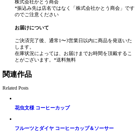
株式会社かとう商会
*振込み先は店名ではなく「株式会社かとう商会」です
のでご注意ください
お届けについて
ご決済完了後、通常1〜3営業日以内に商品を発送いた
します。
在庫状況によっては、お届けまでお時間を頂戴するこ
とがございます。*送料無料
関連作品
Related Posts
花虫文様 コーヒーカップ
フルーツとダイヤ コーヒーカップ＆ソーサー