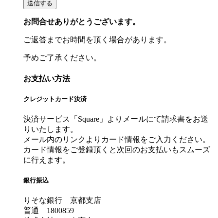
お問合せありがとうございます。
ご返答までお時間を頂く場合があります。
予めご了承ください。
お支払い方法
クレジットカード決済
決済サービス「Square」よりメールにて請求書をお送
りいたします。
メール内のリンクよりカード情報をご入力ください。
カード情報をご登録頂くと次回のお支払いもスムーズ
に行えます。
銀行振込
りそな銀行 京都支店
普通 1800859