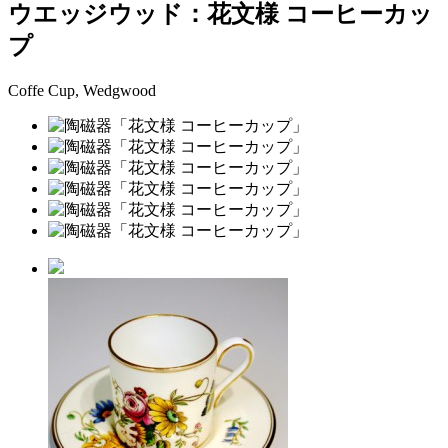
ウエッジウッド：花文様 コーヒーカッ
プ
Coffe Cup, Wedgwood