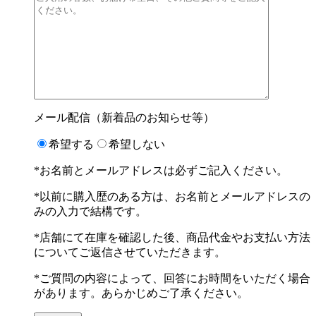
メール配信（新着品のお知らせ等）
希望する
希望しない
*お名前とメールアドレスは必ずご記入ください。
*以前に購入歴のある方は、お名前とメールアドレスの
みの入力で結構です。
*店舗にて在庫を確認した後、商品代金やお支払い方法
についてご返信させていただきます。
*ご質問の内容によって、回答にお時間をいただく場合
があります。あらかじめご了承ください。