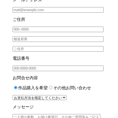
ご住所
電話番号
お問合せ内容
作品購入を希望
その他お問い合わせ
メッセージ