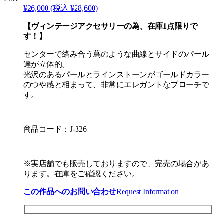
¥26,000
(税込 ¥28,600)
【ヴィンテージアクセサリーの為、在庫1点限りで
す！】
センターで絡み合う蔦のような曲線とサイドのパール
達が立体的。
光沢のあるパールとラインストーンがゴールドカラー
のつや感と相まって、非常にエレガントなブローチで
す。
商品コード：J-326
※実店舗でも販売しておりますので、完売の場合があ
ります。在庫をご確認ください。
この作品へのお問い合わせ
Request Information