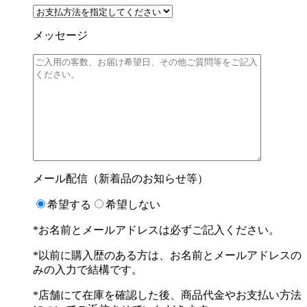
メッセージ
メール配信（新着品のお知らせ等）
希望する
希望しない
*お名前とメールアドレスは必ずご記入ください。
*以前に購入歴のある方は、お名前とメールアドレスの
みの入力で結構です。
*店舗にて在庫を確認した後、商品代金やお支払い方法