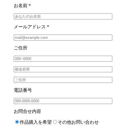
お名前 *
メールアドレス *
ご住所
電話番号
お問合せ内容
作品購入を希望
その他お問い合わせ