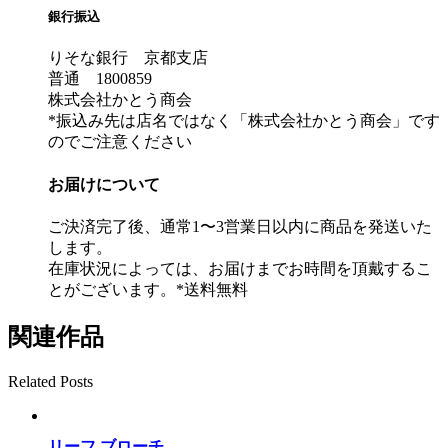
銀行振込
りそな銀行 京都支店
普通 1800859
株式会社かとう商会
*振込み先は店名ではなく「株式会社かとう商会」です
のでご注意ください
お届けについて
ご決済完了後、通常1〜3営業日以内に商品を発送いた
します。
在庫状況によっては、お届けまでお時間を頂戴するこ
とがございます。*送料無料
関連作品
Related Posts
リーフ ブローチ