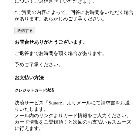
についてご返信させていただきます。
*ご質問の内容によって、回答にお時間をいただく場合
があります。あらかじめご了承ください。
お問合せありがとうございます。
ご返答までお時間を頂く場合があります。
予めご了承ください。
お支払い方法
クレジットカード決済
決済サービス「Square」よりメールにて請求書をお送
りいたします。
メール内のリンクよりカード情報をご入力ください。
カード情報をご登録頂くと次回のお支払いもスムーズ
に行えます。