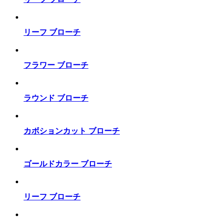
リーフ ブローチ
フラワー ブローチ
ラウンド ブローチ
カボションカット ブローチ
ゴールドカラー ブローチ
リーフ ブローチ