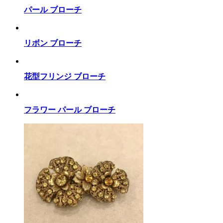
パール ブローチ
リボン ブローチ
花型フリンジ ブローチ
フラワー パール ブローチ