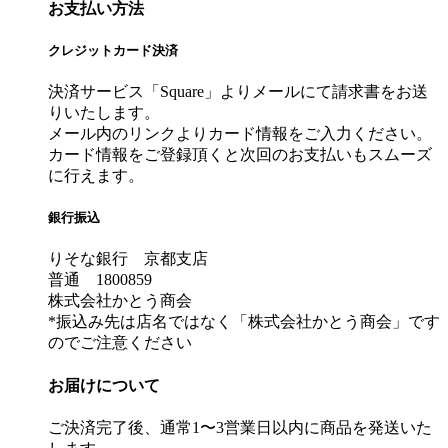
お支払い方法
クレジットカード決済
決済サービス「Square」よりメールにて請求書をお送
りいたします。
メール内のリンクよりカード情報をご入力ください。
カード情報をご登録頂くと次回のお支払いもスムーズ
に行えます。
銀行振込
りそな銀行 京都支店
普通 1800859
株式会社かとう商会
*振込み先は店名ではなく「株式会社かとう商会」です
のでご注意ください
お届けについて
ご決済完了後、通常1〜3営業日以内に商品を発送いた