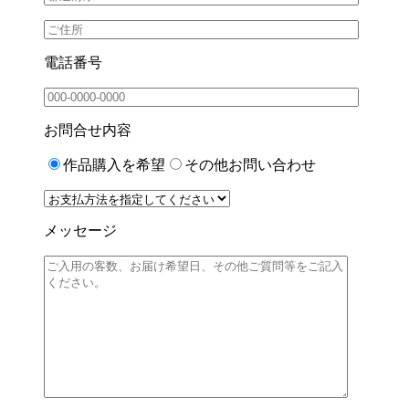
電話番号
お問合せ内容
作品購入を希望
その他お問い合わせ
メッセージ