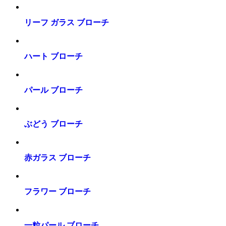
リーフ ガラス ブローチ
ハート ブローチ
パール ブローチ
ぶどう ブローチ
赤ガラス ブローチ
フラワー ブローチ
一粒パール ブローチ