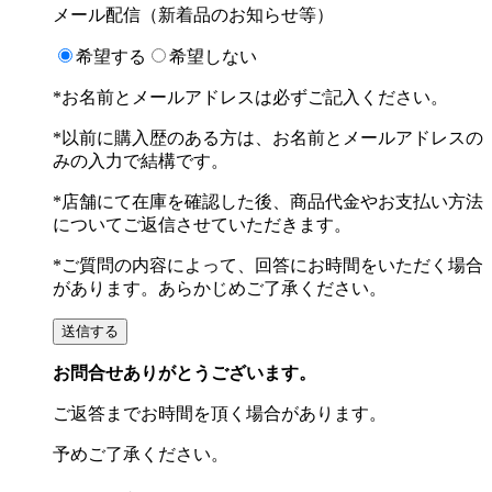
メール配信（新着品のお知らせ等）
希望する
希望しない
*お名前とメールアドレスは必ずご記入ください。
*以前に購入歴のある方は、お名前とメールアドレスの
みの入力で結構です。
*店舗にて在庫を確認した後、商品代金やお支払い方法
についてご返信させていただきます。
*ご質問の内容によって、回答にお時間をいただく場合
があります。あらかじめご了承ください。
お問合せありがとうございます。
ご返答までお時間を頂く場合があります。
予めご了承ください。