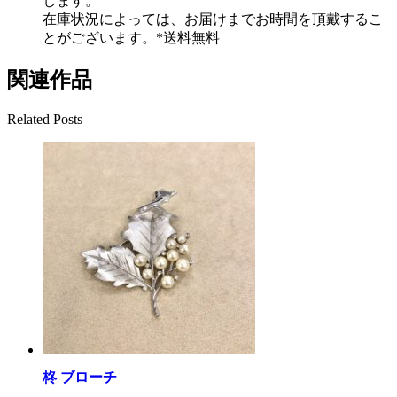
します。
在庫状況によっては、お届けまでお時間を頂戴するこ
とがございます。*送料無料
関連作品
Related Posts
柊 ブローチ