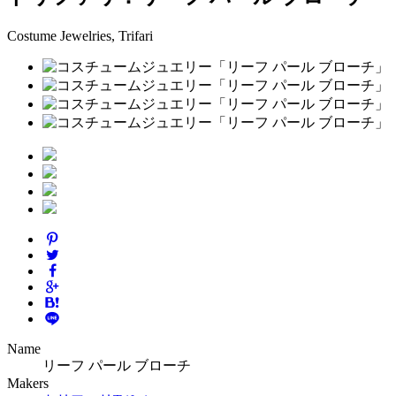
Costume Jewelries, Trifari
Name
リーフ パール ブローチ
Makers