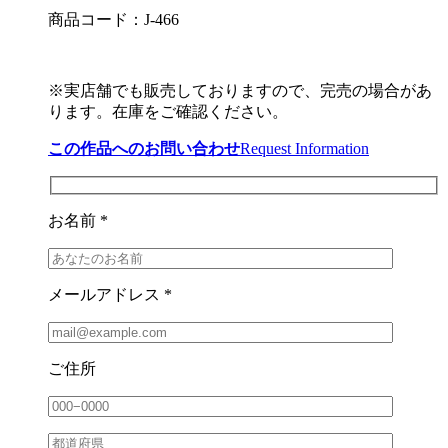
商品コード：J-466
※実店舗でも販売しておりますので、完売の場合があ
ります。在庫をご確認ください。
この作品へのお問い合わせ
Request Information
お名前 *
メールアドレス *
ご住所