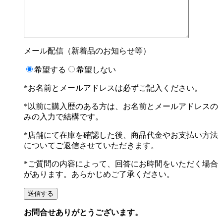
メール配信（新着品のお知らせ等）
希望する
希望しない
*お名前とメールアドレスは必ずご記入ください。
*以前に購入歴のある方は、お名前とメールアドレスの
みの入力で結構です。
*店舗にて在庫を確認した後、商品代金やお支払い方法
についてご返信させていただきます。
*ご質問の内容によって、回答にお時間をいただく場合
があります。あらかじめご了承ください。
お問合せありがとうございます。