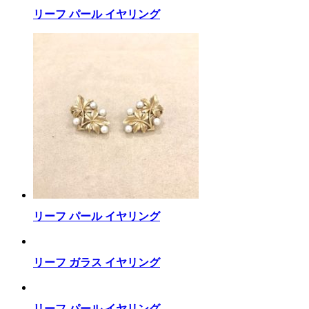
リーフ パール イヤリング
リーフ パール イヤリング
リーフ ガラス イヤリング
リーフ パール イヤリング