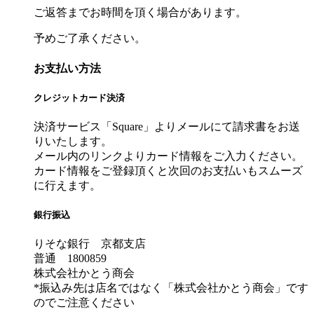
ご返答までお時間を頂く場合があります。
予めご了承ください。
お支払い方法
クレジットカード決済
決済サービス「Square」よりメールにて請求書をお送
りいたします。
メール内のリンクよりカード情報をご入力ください。
カード情報をご登録頂くと次回のお支払いもスムーズ
に行えます。
銀行振込
りそな銀行 京都支店
普通 1800859
株式会社かとう商会
*振込み先は店名ではなく「株式会社かとう商会」です
のでご注意ください