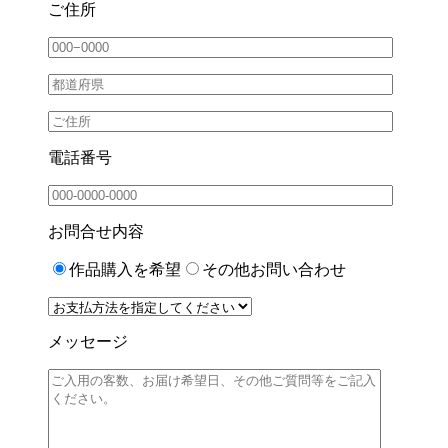
ご住所
電話番号
お問合せ内容
作品購入を希望
その他お問い合わせ
メッセージ