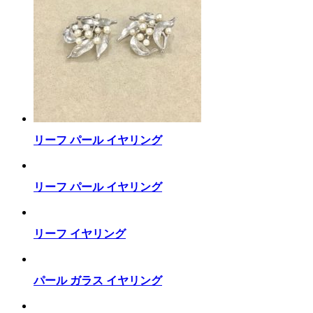
リーフ パール イヤリング
リーフ パール イヤリング
リーフ イヤリング
パール ガラス イヤリング