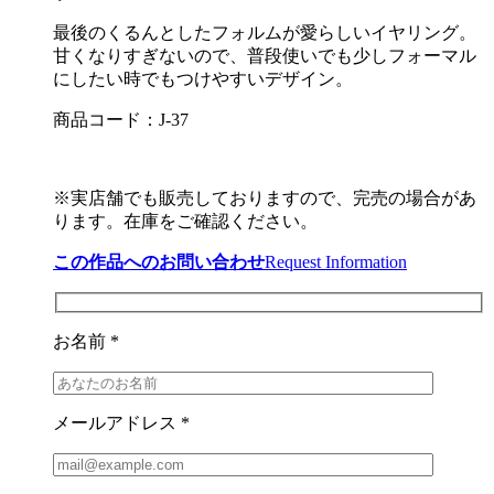
最後のくるんとしたフォルムが愛らしいイヤリング。
甘くなりすぎないので、普段使いでも少しフォーマル
にしたい時でもつけやすいデザイン。
商品コード：J-37
※実店舗でも販売しておりますので、完売の場合があ
ります。在庫をご確認ください。
この作品へのお問い合わせ
Request Information
お名前 *
メールアドレス *