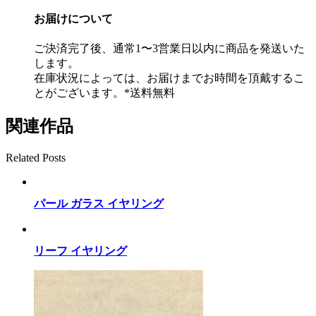
お届けについて
ご決済完了後、通常1〜3営業日以内に商品を発送いた
します。
在庫状況によっては、お届けまでお時間を頂戴するこ
とがございます。*送料無料
関連作品
Related Posts
パール ガラス イヤリング
リーフ イヤリング