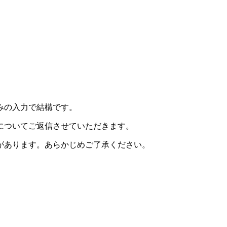
みの入力で結構です。
についてご返信させていただきます。
があります。あらかじめご了承ください。