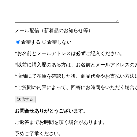
メール配信（新着品のお知らせ等）
希望する
希望しない
*お名前とメールアドレスは必ずご記入ください。
*以前に購入歴のある方は、お名前とメールアドレスの
*店舗にて在庫を確認した後、商品代金やお支払い方法
*ご質問の内容によって、回答にお時間をいただく場合
お問合せありがとうございます。
ご返答までお時間を頂く場合があります。
予めご了承ください。