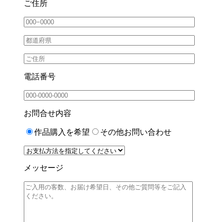
ご住所
電話番号
お問合せ内容
作品購入を希望
その他お問い合わせ
メッセージ