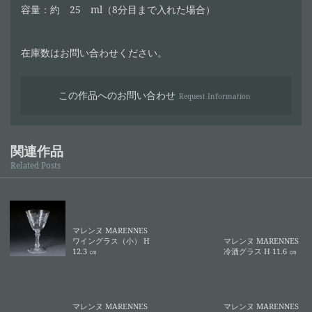
容量：約 25 ml（8分目まで入れた場合）
在庫数はお問い合わせください。
この作品へのお問い合わせ
Request Information
関連作品
Related Posts
マレンヌ MARENNES
ワイングラス（小） H
マレンヌ MARENNES
12.3 ㎝
冷酒グラス H 11.6 ㎝
マレンヌ MARENNES
マレンヌ MARENNES