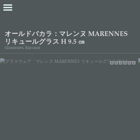
オールドバカラ：マレンヌ MARENNES
リキュールグラス H 9.5 ㎝
Glasswares, Baccarat