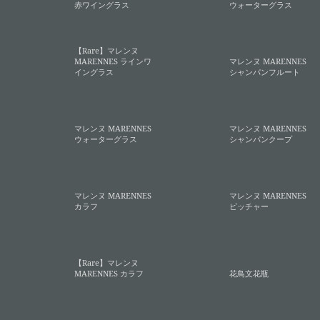
赤ワイングラス
ウォーターグラス
【Rare】マレンヌ
MARENNES ラインワ
マレンヌ MARENNES
イングラス
シャンパンフルート
マレンヌ MARENNES
マレンヌ MARENNES
ウォーターグラス
シャンパンクープ
マレンヌ MARENNES
マレンヌ MARENNES
カラフ
ピッチャー
【Rare】マレンヌ
MARENNES カラフ
花鳥文花瓶