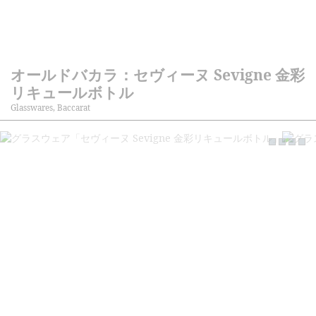
オールドバカラ：セヴィーヌ Sevigne 金彩
リキュールボトル
Glasswares, Baccarat