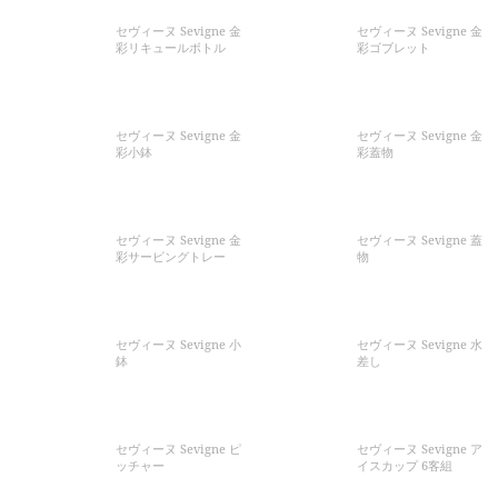
セヴィーヌ Sevigne 金
セヴィーヌ Sevigne 金
彩リキュールボトル
彩ゴブレット
セヴィーヌ Sevigne 金
セヴィーヌ Sevigne 金
彩小鉢
彩蓋物
セヴィーヌ Sevigne 金
セヴィーヌ Sevigne 蓋
彩サービングトレー
物
セヴィーヌ Sevigne 小
セヴィーヌ Sevigne 水
鉢
差し
セヴィーヌ Sevigne ピ
セヴィーヌ Sevigne ア
ッチャー
イスカップ 6客組