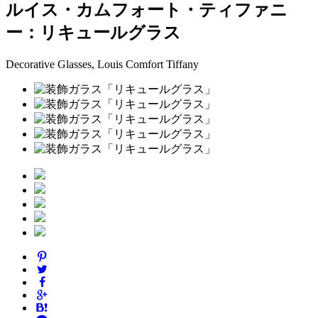
ルイス・カムフォート・ティファニ
ー：リキュールグラス
Decorative Glasses, Louis Comfort Tiffany