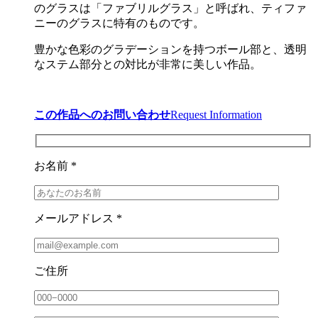
のグラスは「ファブリルグラス」と呼ばれ、ティファ
ニーのグラスに特有のものです。
豊かな色彩のグラデーションを持つボール部と、透明
なステム部分との対比が非常に美しい作品。
この作品へのお問い合わせ
Request Information
お名前 *
メールアドレス *
ご住所