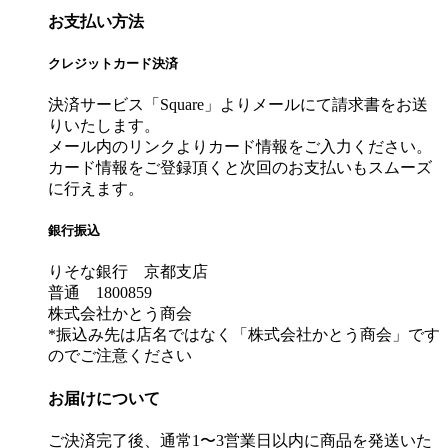
お支払い方法
クレジットカード決済
決済サービス「Square」よりメールにて請求書をお送
りいたします。
メール内のリンクよりカード情報をご入力ください。
カード情報をご登録頂くと次回のお支払いもスムーズ
に行えます。
銀行振込
りそな銀行 京都支店
普通 1800859
株式会社かとう商会
*振込み先は店名ではなく「株式会社かとう商会」です
のでご注意ください
お届けについて
ご決済完了後、通常1〜3営業日以内に商品を発送いた