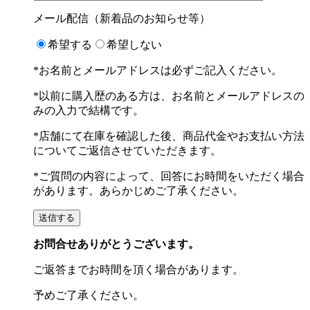
メール配信（新着品のお知らせ等）
希望する
希望しない
*お名前とメールアドレスは必ずご記入ください。
*以前に購入歴のある方は、お名前とメールアドレスの
みの入力で結構です。
*店舗にて在庫を確認した後、商品代金やお支払い方法
についてご返信させていただきます。
*ご質問の内容によって、回答にお時間をいただく場合
があります。あらかじめご了承ください。
お問合せありがとうございます。
ご返答までお時間を頂く場合があります。
予めご了承ください。