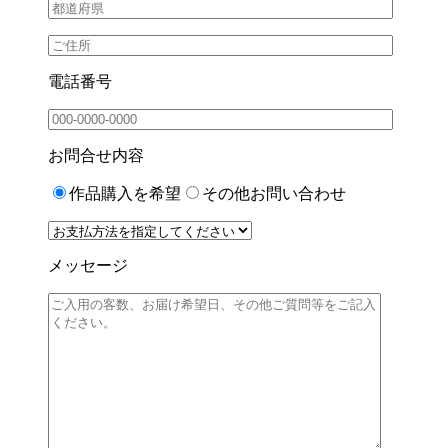
電話番号
お問合せ内容
作品購入を希望
その他お問い合わせ
メッセージ