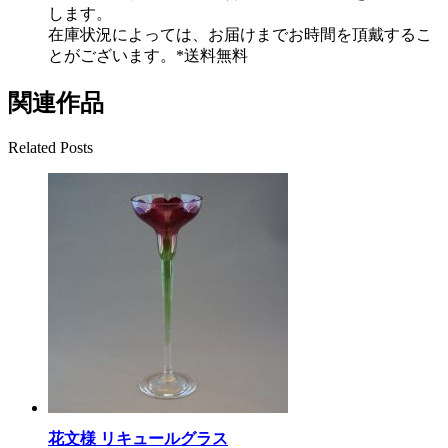
します。
在庫状況によっては、お届けまでお時間を頂戴するこ
とがございます。*送料無料
関連作品
Related Posts
花文様 リキュールグラス