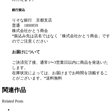
銀行振込
りそな銀行 京都支店
普通 1800859
株式会社かとう商会
*振込み先は店名ではなく「株式会社かとう商会」です
のでご注意ください
お届けについて
ご決済完了後、通常1〜3営業日以内に商品を発送いた
します。
在庫状況によっては、お届けまでお時間を頂戴するこ
とがございます。*送料無料
関連作品
Related Posts