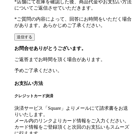
*店舗にて在庫を確認した後、商品代金やお支払い方法
についてご返信させていただきます。
*ご質問の内容によって、回答にお時間をいただく場合
があります。あらかじめご了承ください。
お問合せありがとうございます。
ご返答までお時間を頂く場合があります。
予めご了承ください。
お支払い方法
クレジットカード決済
決済サービス「Square」よりメールにて請求書をお送
りいたします。
メール内のリンクよりカード情報をご入力ください。
カード情報をご登録頂くと次回のお支払いもスムーズ
に行えます。