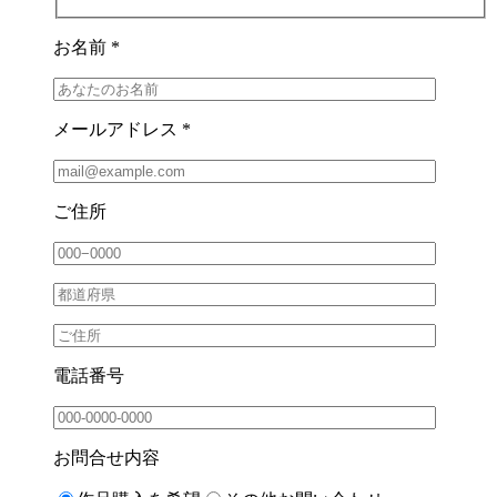
お名前 *
メールアドレス *
ご住所
電話番号
お問合せ内容