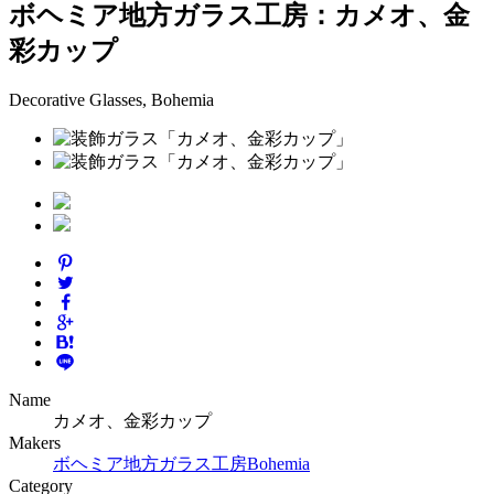
ボヘミア地方ガラス工房：カメオ、金
彩カップ
Decorative Glasses, Bohemia
Name
カメオ、金彩カップ
Makers
ボヘミア地方ガラス工房
Bohemia
Category