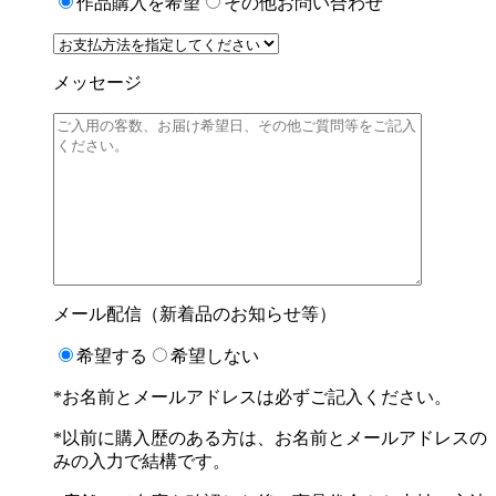
作品購入を希望
その他お問い合わせ
メッセージ
メール配信（新着品のお知らせ等）
希望する
希望しない
*お名前とメールアドレスは必ずご記入ください。
*以前に購入歴のある方は、お名前とメールアドレスの
みの入力で結構です。