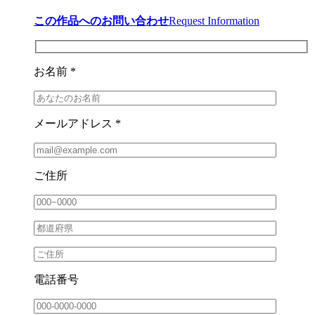
この作品へのお問い合わせ
Request Information
お名前 *
メールアドレス *
ご住所
電話番号