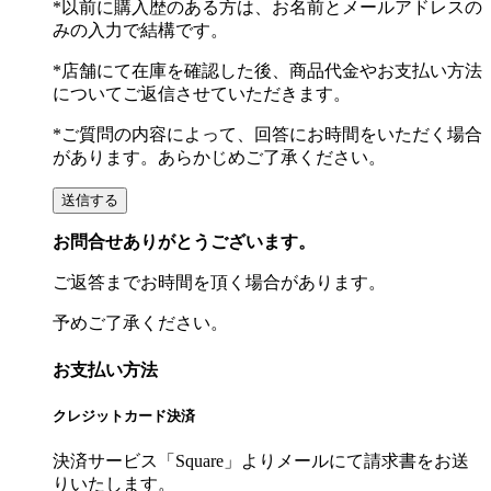
*以前に購入歴のある方は、お名前とメールアドレスの
みの入力で結構です。
*店舗にて在庫を確認した後、商品代金やお支払い方法
についてご返信させていただきます。
*ご質問の内容によって、回答にお時間をいただく場合
があります。あらかじめご了承ください。
お問合せありがとうございます。
ご返答までお時間を頂く場合があります。
予めご了承ください。
お支払い方法
クレジットカード決済
決済サービス「Square」よりメールにて請求書をお送
りいたします。