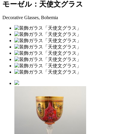
モーゼル：天使文グラス
Decorative Glasses, Bohemia