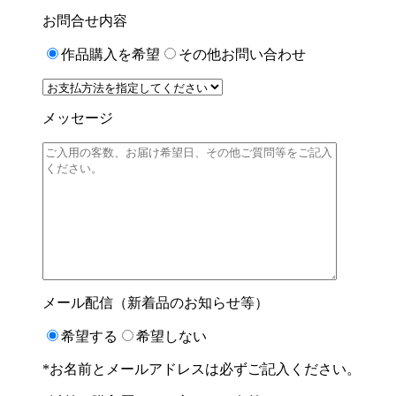
お問合せ内容
作品購入を希望
その他お問い合わせ
メッセージ
メール配信（新着品のお知らせ等）
希望する
希望しない
*お名前とメールアドレスは必ずご記入ください。