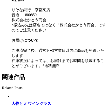
りそな銀行 京都支店
普通 1800859
株式会社かとう商会
*振込み先は店名ではなく「株式会社かとう商会」です
のでご注意ください
お届けについて
ご決済完了後、通常1〜3営業日以内に商品を発送いた
します。
在庫状況によっては、お届けまでお時間を頂戴するこ
とがございます。*送料無料
関連作品
Related Posts
人物と犬 ワイングラス