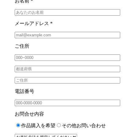
お名前 *
メールアドレス *
ご住所
電話番号
お問合せ内容
作品購入を希望
その他お問い合わせ