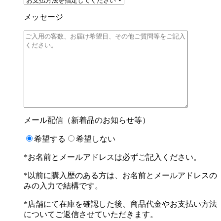
メッセージ
メール配信（新着品のお知らせ等）
希望する
希望しない
*お名前とメールアドレスは必ずご記入ください。
*以前に購入歴のある方は、お名前とメールアドレスの
みの入力で結構です。
*店舗にて在庫を確認した後、商品代金やお支払い方法
についてご返信させていただきます。