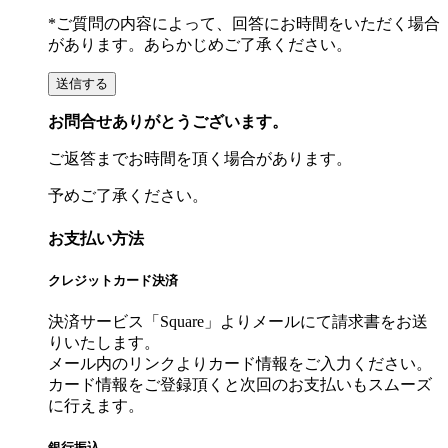
*ご質問の内容によって、回答にお時間をいただく場合
があります。あらかじめご了承ください。
お問合せありがとうございます。
ご返答までお時間を頂く場合があります。
予めご了承ください。
お支払い方法
クレジットカード決済
決済サービス「Square」よりメールにて請求書をお送
りいたします。
メール内のリンクよりカード情報をご入力ください。
カード情報をご登録頂くと次回のお支払いもスムーズ
に行えます。
銀行振込