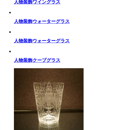
人物装飾ワイングラス
人物装飾ウォーターグラス
人物装飾ウォーターグラス
人物装飾クープグラス