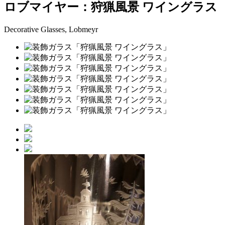
ロブマイヤー：狩猟風景 ワイングラス
Decorative Glasses, Lobmeyr