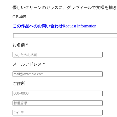
優しいグリーンのガラスに、グラヴィールで文様を描き
GB-465
この作品へのお問い合わせ
Request Information
お名前 *
メールアドレス *
ご住所