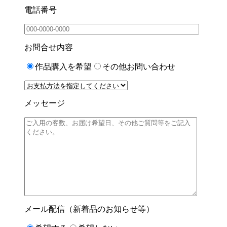
電話番号
お問合せ内容
作品購入を希望
その他お問い合わせ
メッセージ
メール配信（新着品のお知らせ等）