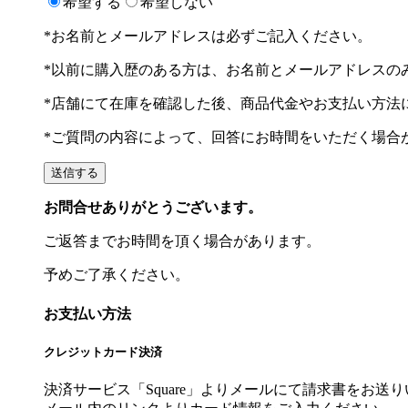
希望する
希望しない
*お名前とメールアドレスは必ずご記入ください。
*以前に購入歴のある方は、お名前とメールアドレスの
*店舗にて在庫を確認した後、商品代金やお支払い方法
*ご質問の内容によって、回答にお時間をいただく場合
お問合せありがとうございます。
ご返答までお時間を頂く場合があります。
予めご了承ください。
お支払い方法
クレジットカード決済
決済サービス「Square」よりメールにて請求書をお送