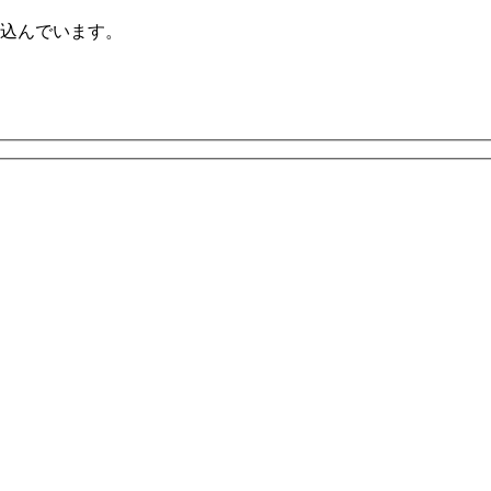
込んでいます。