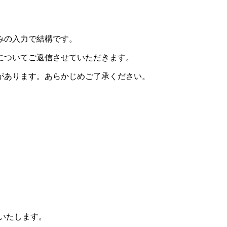
みの入力で結構です。
についてご返信させていただきます。
があります。あらかじめご了承ください。
りいたします。