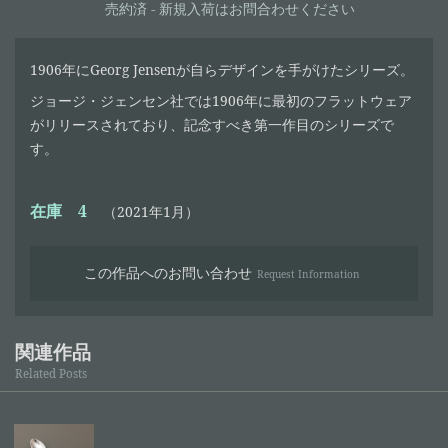
売約済 - 新規入荷はお問合わせください
1906年にGeorg Jensenが自らデザインを手がけたシリーズ。
ジョージ・ジェンセン社では1906年に最初のフラットウェア
がリリースされており、記念すべき第一作目のシリーズで
す。
在庫 4
（2021年1月）
この作品へのお問い合わせ
Request Information
関連作品
Related Posts