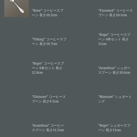
”Rose” コーヒースプ
“Pyramid” コーヒース
ーン 長さ10.5cm
プーン 長さ10.5cm
“Rope” コーヒースプ
“Viking” コーヒースプ
ーン 4本セット 長さ
ーン 長さ10.7cm
11cm
“Rope” コーヒースプ
ーン 6本セット 長さ
“Acanthus” シュガー
12.8cm
スプーン 長さ10.6cm
“Elsinore” コーヒース
“Blossom” シュガート
プーン 長さ9.5cm
ング
“Acanthus” コーヒー
“Rope” シュガースプ
スプーン 長さ11.5cm
ーン 長さ11cm