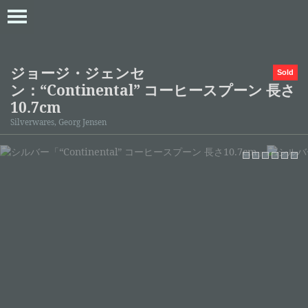
ジョージ・ジェンセ
Sold
ン：“Continental” コーヒースプーン 長さ
10.7cm
Silverwares, Georg Jensen