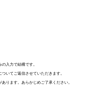
みの入力で結構です。
についてご返信させていただきます。
があります。あらかじめご了承ください。