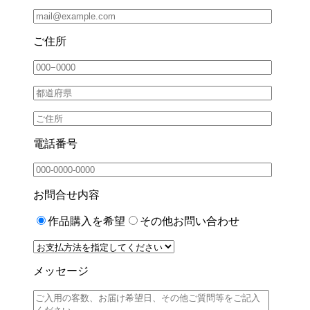
ご住所
電話番号
お問合せ内容
作品購入を希望
その他お問い合わせ
メッセージ