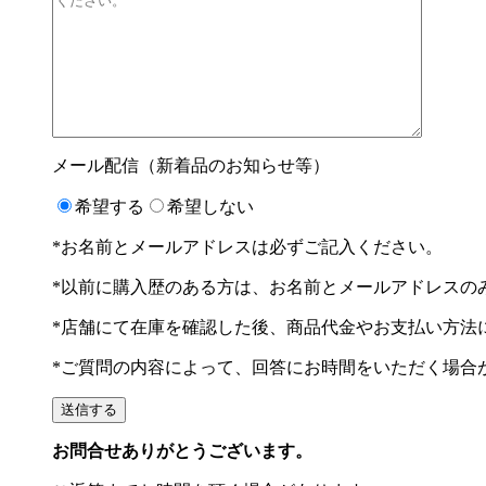
メール配信（新着品のお知らせ等）
希望する
希望しない
*お名前とメールアドレスは必ずご記入ください。
*以前に購入歴のある方は、お名前とメールアドレスの
*店舗にて在庫を確認した後、商品代金やお支払い方法
*ご質問の内容によって、回答にお時間をいただく場合
お問合せありがとうございます。