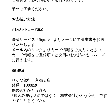
予めご了承ください。
お支払い方法
クレジットカード決済
決済サービス「Square」よりメールにて請求書をお送
りいたします。
メール内のリンクよりカード情報をご入力ください。
カード情報をご登録頂くと次回のお支払いもスムーズ
に行えます。
銀行振込
りそな銀行 京都支店
普通 1800859
株式会社かとう商会
*振込み先は店名ではなく「株式会社かとう商会」です
のでご注意ください