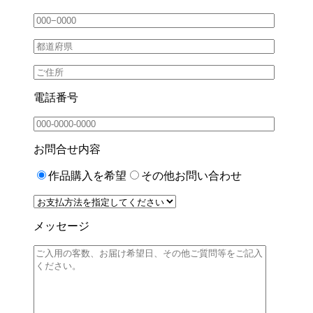
電話番号
お問合せ内容
作品購入を希望
その他お問い合わせ
メッセージ