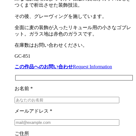
つくまで析出させた装飾技法。
その後、グレーヴィングを施しています。
全面に麦の装飾が入ったリキュール用の小さなゴブレ
ット。ガラス地は赤色のガラスです。
在庫数はお問い合わせください。
GC-851
この作品へのお問い合わせ
Request Information
お名前 *
メールアドレス *
ご住所