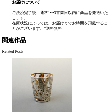
お届けについて
ご決済完了後、通常1〜3営業日以内に商品を発送いた
します。
在庫状況によっては、お届けまでお時間を頂戴するこ
とがございます。*送料無料
関連作品
Related Posts