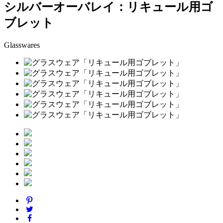
シルバーオーバレイ：リキュール用ゴ
ブレット
Glasswares