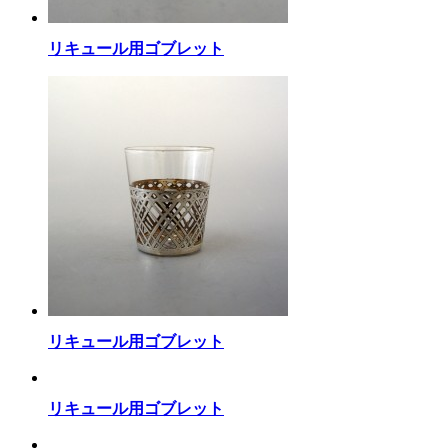
リキュール用ゴブレット
リキュール用ゴブレット
リキュール用ゴブレット