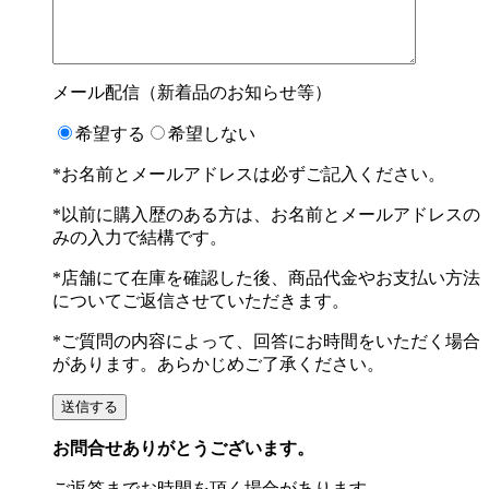
メール配信（新着品のお知らせ等）
希望する
希望しない
*お名前とメールアドレスは必ずご記入ください。
*以前に購入歴のある方は、お名前とメールアドレスの
みの入力で結構です。
*店舗にて在庫を確認した後、商品代金やお支払い方法
についてご返信させていただきます。
*ご質問の内容によって、回答にお時間をいただく場合
があります。あらかじめご了承ください。
お問合せありがとうございます。
ご返答までお時間を頂く場合があります。