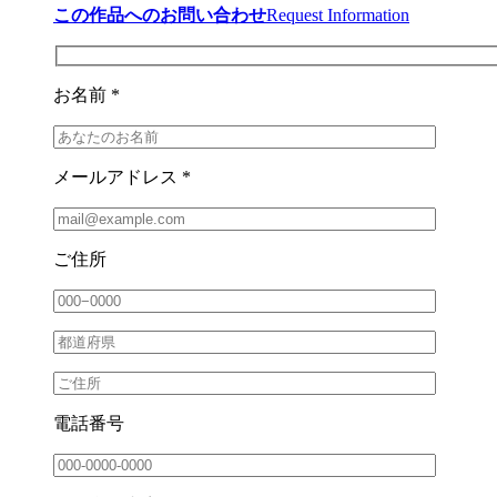
この作品へのお問い合わせ
Request Information
お名前 *
メールアドレス *
ご住所
電話番号