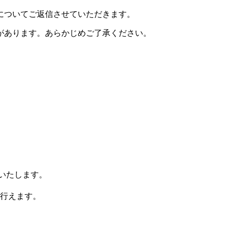
についてご返信させていただきます。
があります。あらかじめご了承ください。
りいたします。
行えます。