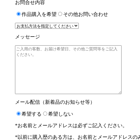
お問合せ内容
作品購入を希望
その他お問い合わせ
メッセージ
メール配信（新着品のお知らせ等）
希望する
希望しない
*お名前とメールアドレスは必ずご記入ください。
*以前に購入歴のある方は、お名前とメールアドレスの