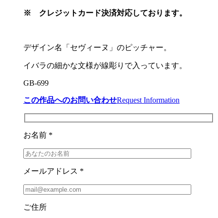
※
クレジットカード決済対応しております。
デザイン名「セヴィーヌ」のピッチャー。
イバラの細かな文様が線彫りで入っています。
GB-699
この作品へのお問い合わせ
Request Information
お名前 *
メールアドレス *
ご住所