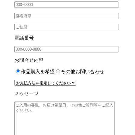
電話番号
お問合せ内容
作品購入を希望
その他お問い合わせ
メッセージ