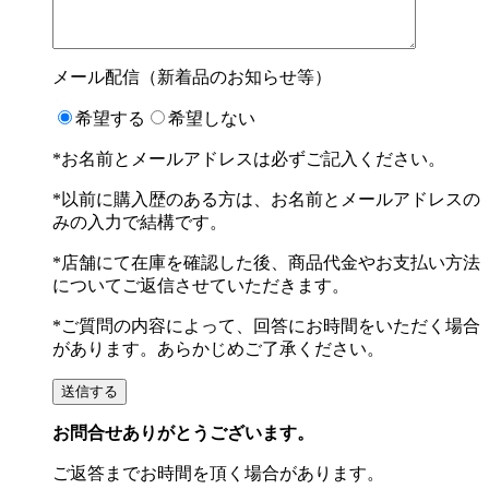
メール配信（新着品のお知らせ等）
希望する
希望しない
*お名前とメールアドレスは必ずご記入ください。
*以前に購入歴のある方は、お名前とメールアドレスの
みの入力で結構です。
*店舗にて在庫を確認した後、商品代金やお支払い方法
についてご返信させていただきます。
*ご質問の内容によって、回答にお時間をいただく場合
があります。あらかじめご了承ください。
お問合せありがとうございます。
ご返答までお時間を頂く場合があります。