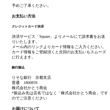
予めご了承ください。
お支払い方法
クレジットカード決済
決済サービス「Square」よりメールにて請求書をお送
りいたします。
メール内のリンクよりカード情報をご入力ください。
カード情報をご登録頂くと次回のお支払いもスムーズ
に行えます。
銀行振込
りそな銀行 京都支店
普通 1800859
株式会社かとう商会
*振込み先は店名ではなく「株式会社かとう商会」です
のでご注意ください
お届けについて