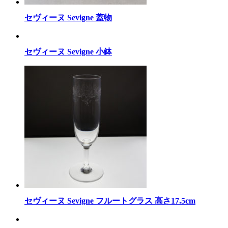
セヴィーヌ Sevigne 蓋物
セヴィーヌ Sevigne 小鉢
セヴィーヌ Sevigne フルートグラス 高さ17.5cm