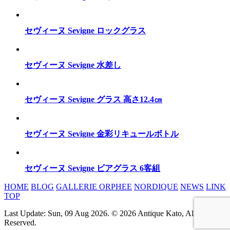
セヴィーヌ Sevigne ロックグラス
セヴィーヌ Sevigne 水差し
セヴィーヌ Sevigne グラス 高さ12.4㎝
セヴィーヌ Sevigne 金彩リキュールボトル
セヴィーヌ Sevigne ビアグラス 6客組
HOME
BLOG
GALLERIE ORPHEE
NORDIQUE
NEWS
LINK
TOP
Last Update: Sun, 09 Aug 2026. © 2026 Antique Kato, All rights
Reserved.