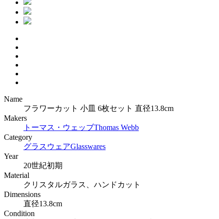
Name
フラワーカット 小皿 6枚セット 直径13.8cm
Makers
トーマス・ウェッブ
Thomas Webb
Category
グラスウェア
Glasswares
Year
20世紀初期
Material
クリスタルガラス、ハンドカット
Dimensions
直径13.8cm
Condition