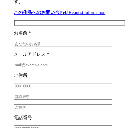
す。
この作品へのお問い合わせ
Request Information
お名前 *
メールアドレス *
ご住所
電話番号