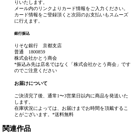
りいたします。
メール内のリンクよりカード情報をご入力ください。
カード情報をご登録頂くと次回のお支払いもスムーズ
に行えます。
銀行振込
りそな銀行 京都支店
普通 1800859
株式会社かとう商会
*振込み先は店名ではなく「株式会社かとう商会」です
のでご注意ください
お届けについて
ご決済完了後、通常1〜3営業日以内に商品を発送いた
します。
在庫状況によっては、お届けまでお時間を頂戴するこ
とがございます。*送料無料
関連作品