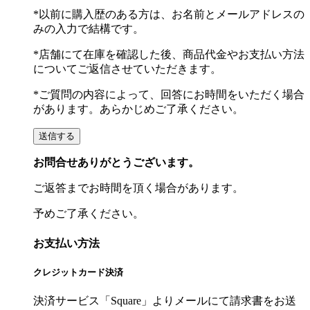
*以前に購入歴のある方は、お名前とメールアドレスの
みの入力で結構です。
*店舗にて在庫を確認した後、商品代金やお支払い方法
についてご返信させていただきます。
*ご質問の内容によって、回答にお時間をいただく場合
があります。あらかじめご了承ください。
お問合せありがとうございます。
ご返答までお時間を頂く場合があります。
予めご了承ください。
お支払い方法
クレジットカード決済
決済サービス「Square」よりメールにて請求書をお送