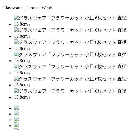
Glasswares, Thomas Webb