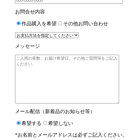
お問合せ内容
作品購入を希望
その他お問い合わせ
メッセージ
メール配信（新着品のお知らせ等）
希望する
希望しない
*お名前とメールアドレスは必ずご記入ください。