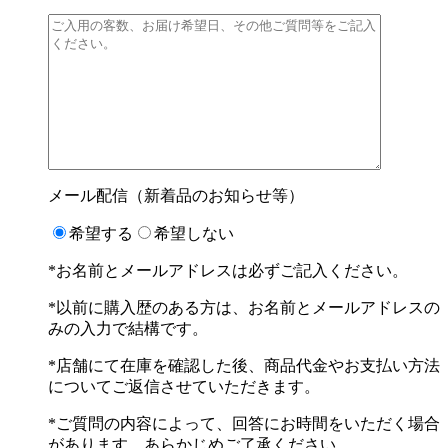
メール配信（新着品のお知らせ等）
希望する
希望しない
*お名前とメールアドレスは必ずご記入ください。
*以前に購入歴のある方は、お名前とメールアドレスの
みの入力で結構です。
*店舗にて在庫を確認した後、商品代金やお支払い方法
についてご返信させていただきます。
*ご質問の内容によって、回答にお時間をいただく場合
があります。あらかじめご了承ください。