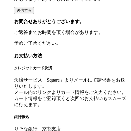
お問合せありがとうございます。
ご返答までお時間を頂く場合があります。
予めご了承ください。
お支払い方法
クレジットカード決済
決済サービス「Square」よりメールにて請求書をお送
りいたします。
メール内のリンクよりカード情報をご入力ください。
カード情報をご登録頂くと次回のお支払いもスムーズ
に行えます。
銀行振込
りそな銀行 京都支店