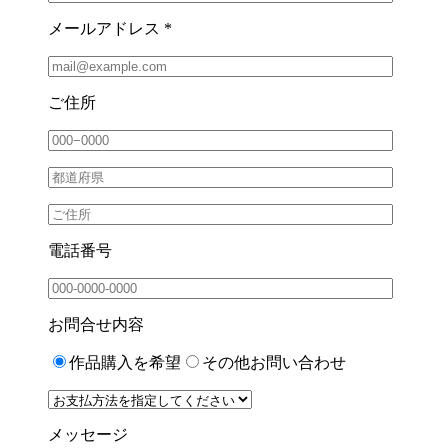
メールアドレス *
ご住所
電話番号
お問合せ内容
作品購入を希望
その他お問い合わせ
メッセージ