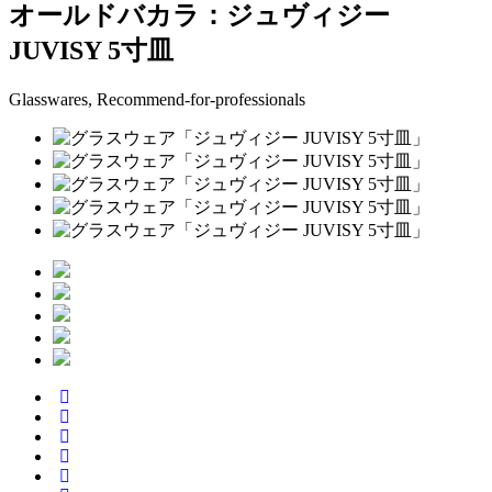
オールドバカラ：ジュヴィジー
JUVISY 5寸皿
Glasswares, Recommend-for-professionals