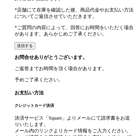
*店舗にて在庫を確認した後、商品代金やお支払い方法
についてご返信させていただきます。
*ご質問の内容によって、回答にお時間をいただく場合
があります。あらかじめご了承ください。
お問合せありがとうございます。
ご返答までお時間を頂く場合があります。
予めご了承ください。
お支払い方法
クレジットカード決済
決済サービス「Square」よりメールにて請求書をお送
りいたします。
メール内のリンクよりカード情報をご入力ください。