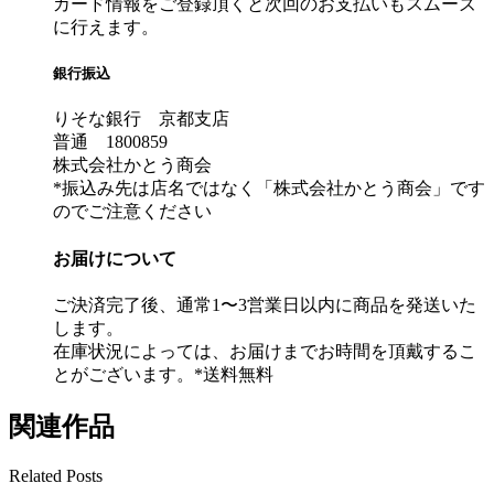
カード情報をご登録頂くと次回のお支払いもスムーズ
に行えます。
銀行振込
りそな銀行 京都支店
普通 1800859
株式会社かとう商会
*振込み先は店名ではなく「株式会社かとう商会」です
のでご注意ください
お届けについて
ご決済完了後、通常1〜3営業日以内に商品を発送いた
します。
在庫状況によっては、お届けまでお時間を頂戴するこ
とがございます。*送料無料
関連作品
Related Posts