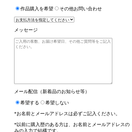
作品購入を希望
その他お問い合わせ
メッセージ
メール配信（新着品のお知らせ等）
希望する
希望しない
*お名前とメールアドレスは必ずご記入ください。
*以前に購入歴のある方は、お名前とメールアドレスの
みの入力で結構です。