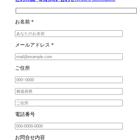
お名前 *
メールアドレス *
ご住所
電話番号
お問合せ内容