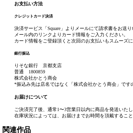
お支払い方法
クレジットカード決済
決済サービス「Square」よりメールにて請求書をお送
メール内のリンクよりカード情報をご入力ください。
カード情報をご登録頂くと次回のお支払いもスムーズに
銀行振込
りそな銀行 京都支店
普通 1800859
株式会社かとう商会
*振込み先は店名ではなく「株式会社かとう商会」です
お届けについて
ご決済完了後、通常1〜3営業日以内に商品を発送いた
在庫状況によっては、お届けまでお時間を頂戴すること
関連作品