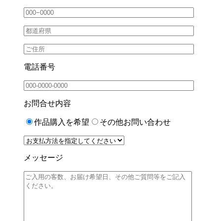
電話番号
お問合せ内容
作品購入を希望
その他お問い合わせ
メッセージ