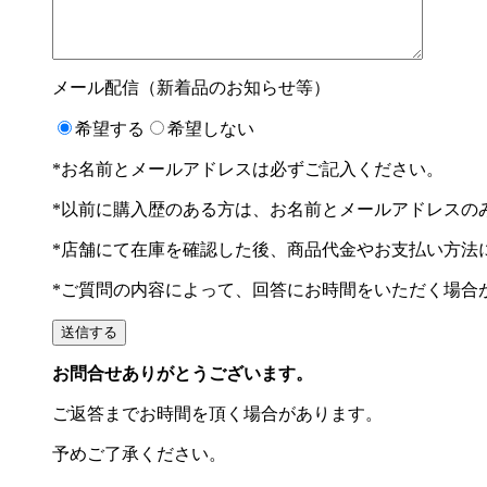
メール配信（新着品のお知らせ等）
希望する
希望しない
*お名前とメールアドレスは必ずご記入ください。
*以前に購入歴のある方は、お名前とメールアドレスの
*店舗にて在庫を確認した後、商品代金やお支払い方法
*ご質問の内容によって、回答にお時間をいただく場合
お問合せありがとうございます。
ご返答までお時間を頂く場合があります。
予めご了承ください。