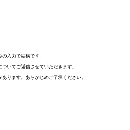
みの入力で結構です。
についてご返信させていただきます。
があります。あらかじめご了承ください。