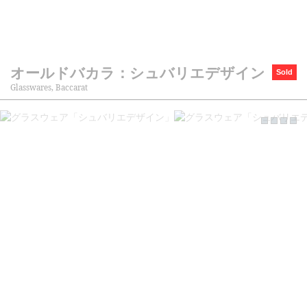
オールドバカラ：シュバリエデザイン
Sold
Glasswares, Baccarat