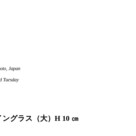
oto, Japan
 Tuesday
ングラス（大）H 10 ㎝