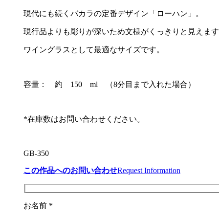
現代にも続くバカラの定番デザイン「ローハン」。
現行品よりも彫りが深いため文様がくっきりと見えます
ワイングラスとして最適なサイズです。
容量： 約 150 ml （8分目まで入れた場合）
*在庫数はお問い合わせください。
GB-350
この作品へのお問い合わせ
Request Information
お名前 *