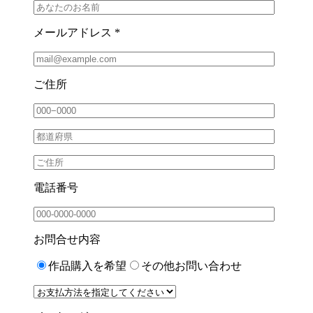
メールアドレス *
ご住所
電話番号
お問合せ内容
作品購入を希望
その他お問い合わせ