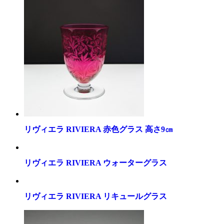
リヴィエラ RIVIERA 赤色グラス 高さ9㎝
リヴィエラ RIVIERA ウォーターグラス
リヴィエラ RIVIERA リキュールグラス