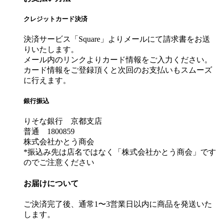
クレジットカード決済
決済サービス「Square」よりメールにて請求書をお送
りいたします。
メール内のリンクよりカード情報をご入力ください。
カード情報をご登録頂くと次回のお支払いもスムーズ
に行えます。
銀行振込
りそな銀行 京都支店
普通 1800859
株式会社かとう商会
*振込み先は店名ではなく「株式会社かとう商会」です
のでご注意ください
お届けについて
ご決済完了後、通常1〜3営業日以内に商品を発送いた
します。