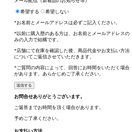
メール配信（新着品のお知らせ等）
希望する
希望しない
*お名前とメールアドレスは必ずご記入ください。
*以前に購入歴のある方は、お名前とメールアドレスの
みの入力で結構です。
*店舗にて在庫を確認した後、商品代金やお支払い方法
についてご返信させていただきます。
*ご質問の内容によって、回答にお時間をいただく場合
があります。あらかじめご了承ください。
お問合せありがとうございます。
ご返答までお時間を頂く場合があります。
予めご了承ください。
お支払い方法