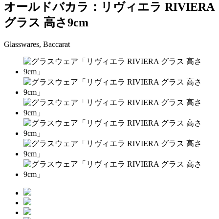
オールドバカラ：リヴィエラ RIVIERA
グラス 高さ9cm
Glasswares, Baccarat