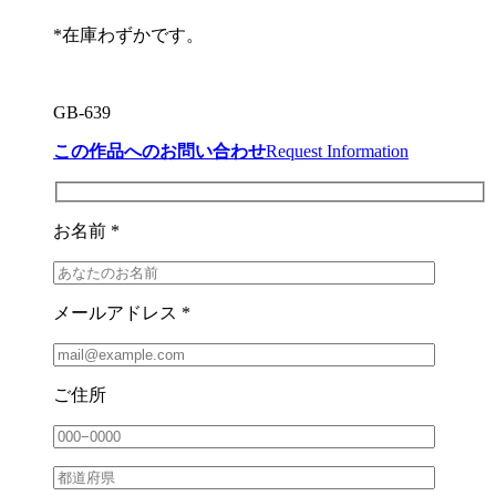
*在庫わずかです。
GB-639
この作品へのお問い合わせ
Request Information
お名前 *
メールアドレス *
ご住所