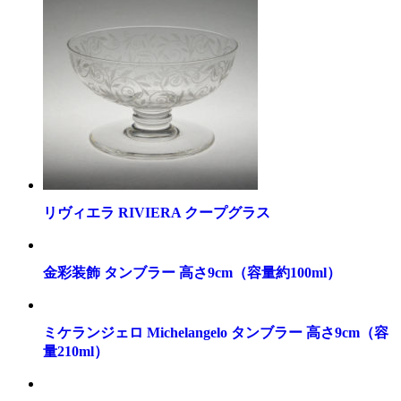
リヴィエラ RIVIERA クープグラス
金彩装飾 タンブラー 高さ9cm（容量約100ml）
ミケランジェロ Michelangelo タンブラー 高さ9cm（容
量210ml）