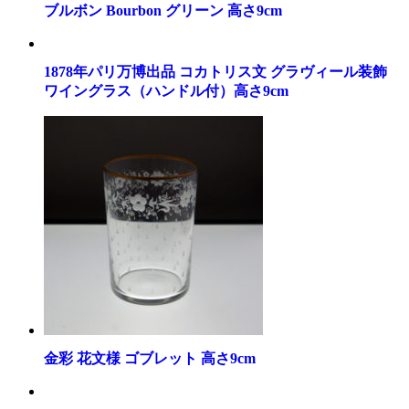
ブルボン Bourbon グリーン 高さ9cm
1878年パリ万博出品 コカトリス文 グラヴィール装飾
ワイングラス（ハンドル付）高さ9cm
金彩 花文様 ゴブレット 高さ9cm