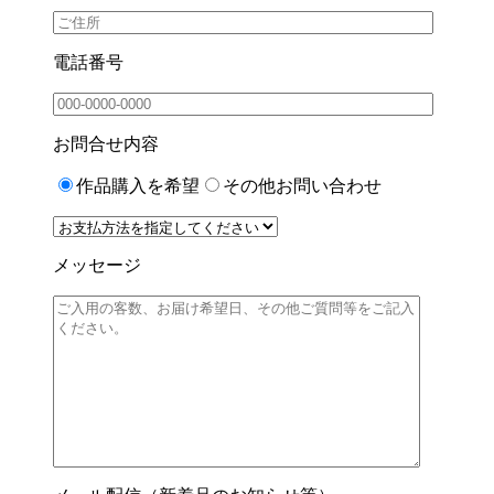
電話番号
お問合せ内容
作品購入を希望
その他お問い合わせ
メッセージ