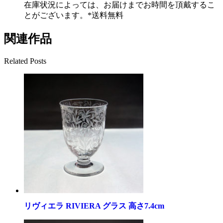
在庫状況によっては、お届けまでお時間を頂戴するこ
とがございます。*送料無料
関連作品
Related Posts
リヴィエラ RIVIERA グラス 高さ7.4cm