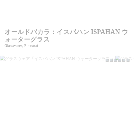
オールドバカラ：イスパハン ISPAHAN ウ
ォーターグラス
Glasswares, Baccarat