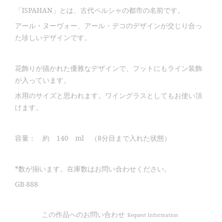
「ISPAHAN」とは、古代ペルシャの都市の名前です。
アール・ヌーヴォー、アール・デコのデザインが交じり合っ
た珍しいデザインです。
花飾りが描かれた優雅なデザインで、フットにもライン装飾
が入っています。
水用のサイズと思われます。ワイングラスとしてもお使い頂
けます。
容量： 約 140 ml （8分目まで入れた状態）
*数が揃います。在庫数はお問い合わせください。
GB-888
この作品へのお問い合わせ
Request Information