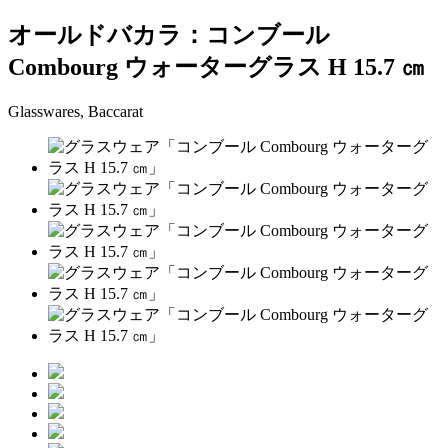
オールドバカラ：コンブール
Combourg ウォーターグラス H 15.7 ㎝
Glasswares, Baccarat