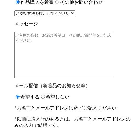
作品購入を希望
その他お問い合わせ
メッセージ
メール配信（新着品のお知らせ等）
希望する
希望しない
*お名前とメールアドレスは必ずご記入ください。
*以前に購入歴のある方は、お名前とメールアドレスの
みの入力で結構です。