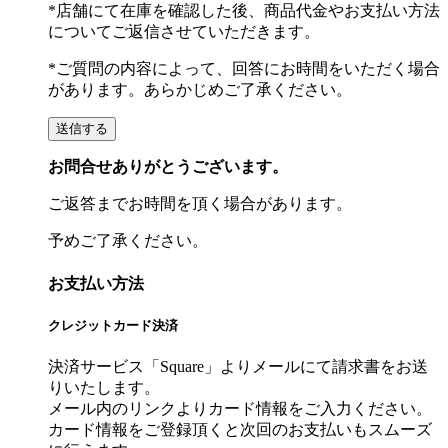
*店舗にて在庫を確認した後、商品代金やお支払い方法
についてご返信させていただきます。
*ご質問の内容によって、回答にお時間をいただく場合
があります。あらかじめご了承ください。
お問合せありがとうございます。
ご返答までお時間を頂く場合があります。
予めご了承ください。
お支払い方法
クレジットカード決済
決済サービス「Square」よりメールにて請求書をお送
りいたします。
メール内のリンクよりカード情報をご入力ください。
カード情報をご登録頂くと次回のお支払いもスムーズ