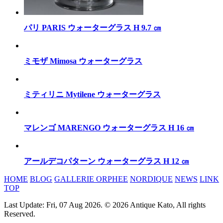
パリ PARIS ウォーターグラス H 9.7 ㎝
ミモザ Mimosa ウォーターグラス
ミティリニ Mytilene ウォーターグラス
マレンゴ MARENGO ウォーターグラス H 16 ㎝
アールデコパターン ウォーターグラス H 12 ㎝
HOME
BLOG
GALLERIE ORPHEE
NORDIQUE
NEWS
LINK
TOP
Last Update: Fri, 07 Aug 2026. © 2026 Antique Kato, All rights
Reserved.