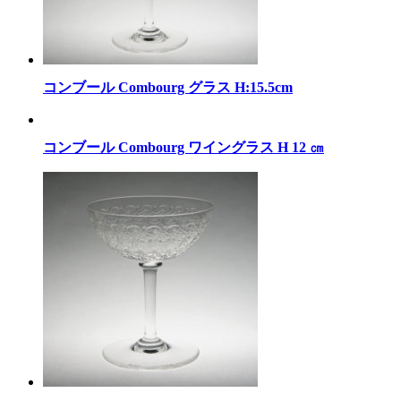
コンブール Combourg グラス H:15.5cm
コンブール Combourg ワイングラス H 12 ㎝