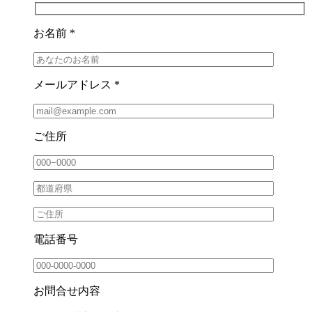
お名前 *
メールアドレス *
ご住所
電話番号
お問合せ内容