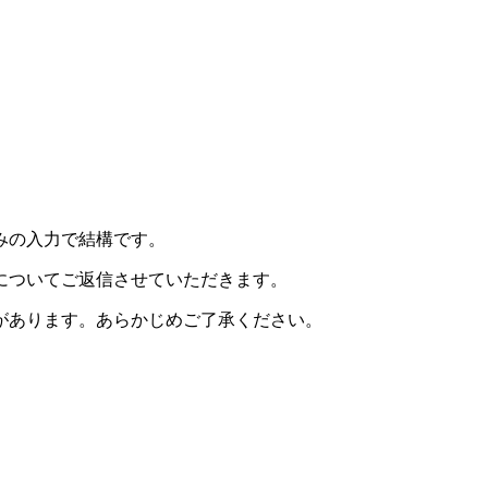
みの入力で結構です。
についてご返信させていただきます。
があります。あらかじめご了承ください。