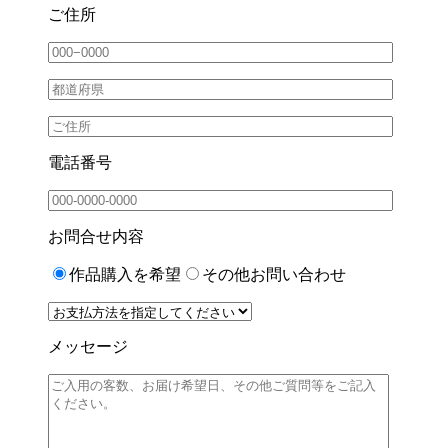
ご住所
電話番号
お問合せ内容
作品購入を希望
その他お問い合わせ
メッセージ