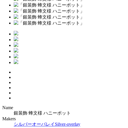
Name
銀装飾 蜂文様 ハニーポット
Makers
シルバーオーバレイ
Silver-overlay