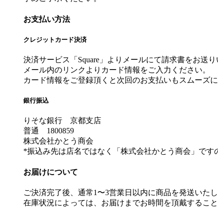
お支払い方法
クレジットカード決済
決済サービス「Square」よりメールにて請求書をお送
メール内のリンクよりカード情報をご入力ください。
カード情報をご登録頂くと次回のお支払いもスムーズに
銀行振込
りそな銀行 京都支店
普通 1800859
株式会社かとう商会
*振込み先は店名ではなく「株式会社かとう商会」です
お届けについて
ご決済完了後、通常1〜3営業日以内に商品を発送いた
在庫状況によっては、お届けまでお時間を頂戴すること