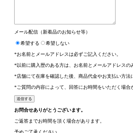
メール配信（新着品のお知らせ等）
希望する
希望しない
*お名前とメールアドレスは必ずご記入ください。
*以前に購入歴のある方は、お名前とメールアドレスの
*店舗にて在庫を確認した後、商品代金やお支払い方法
*ご質問の内容によって、回答にお時間をいただく場合
お問合せありがとうございます。
ご返答までお時間を頂く場合があります。
予めご了承ください。