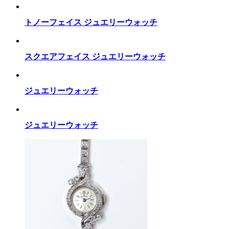
トノーフェイス ジュエリーウォッチ
スクエアフェイス ジュエリーウォッチ
ジュエリーウォッチ
ジュエリーウォッチ