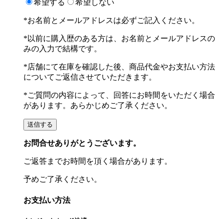
希望する
希望しない
*お名前とメールアドレスは必ずご記入ください。
*以前に購入歴のある方は、お名前とメールアドレスの
みの入力で結構です。
*店舗にて在庫を確認した後、商品代金やお支払い方法
についてご返信させていただきます。
*ご質問の内容によって、回答にお時間をいただく場合
があります。あらかじめご了承ください。
お問合せありがとうございます。
ご返答までお時間を頂く場合があります。
予めご了承ください。
お支払い方法