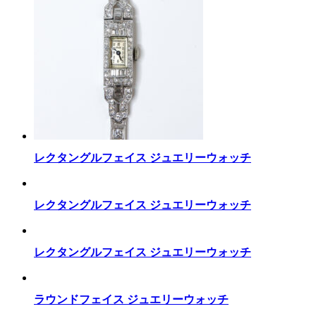
レクタングルフェイス ジュエリーウォッチ
レクタングルフェイス ジュエリーウォッチ
レクタングルフェイス ジュエリーウォッチ
ラウンドフェイス ジュエリーウォッチ