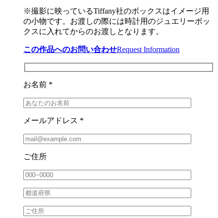
※撮影に映っているTiffany社のボックスはイメージ用
の小物です。お渡しの際には時計用のジュエリーボッ
クスに入れてからのお渡しとなります。
この作品へのお問い合わせ
Request Information
お名前 *
メールアドレス *
ご住所