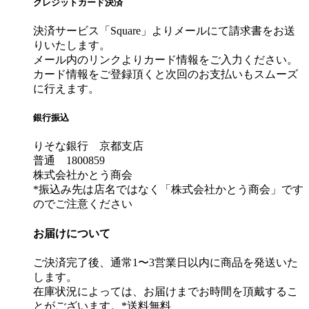
クレジットカード決済
決済サービス「Square」よりメールにて請求書をお送
りいたします。
メール内のリンクよりカード情報をご入力ください。
カード情報をご登録頂くと次回のお支払いもスムーズ
に行えます。
銀行振込
りそな銀行 京都支店
普通 1800859
株式会社かとう商会
*振込み先は店名ではなく「株式会社かとう商会」です
のでご注意ください
お届けについて
ご決済完了後、通常1〜3営業日以内に商品を発送いた
します。
在庫状況によっては、お届けまでお時間を頂戴するこ
とがございます。*送料無料