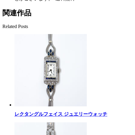
関連作品
Related Posts
レクタングルフェイス ジュエリーウォッチ