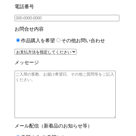
電話番号
お問合せ内容
作品購入を希望
その他お問い合わせ
メッセージ
メール配信（新着品のお知らせ等）