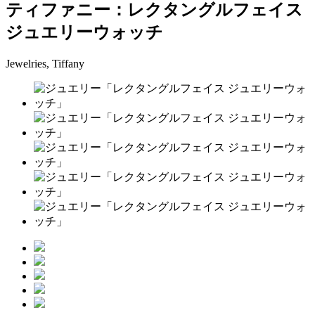
ティファニー：レクタングルフェイス
ジュエリーウォッチ
Jewelries, Tiffany