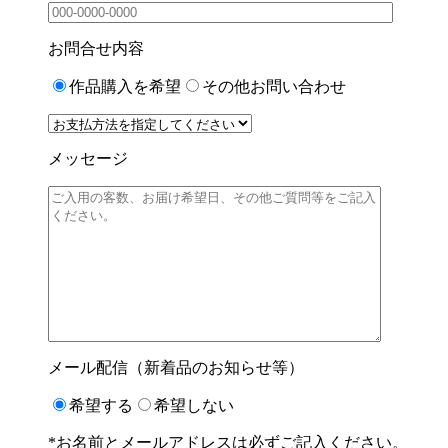
お問合せ内容
作品購入を希望
その他お問い合わせ
メッセージ
メール配信（新着品のお知らせ等）
希望する
希望しない
*お名前とメールアドレスは必ずご記入ください。