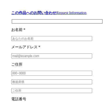
この作品へのお問い合わせ
Request Information
お名前 *
メールアドレス *
ご住所
電話番号