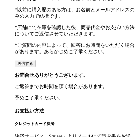
*以前に購入歴のある方は、お名前とメールアドレスの
みの入力で結構です。
*店舗にて在庫を確認した後、商品代金やお支払い方法
についてご返信させていただきます。
*ご質問の内容によって、回答にお時間をいただく場合
があります。あらかじめご了承ください。
お問合せありがとうございます。
ご返答までお時間を頂く場合があります。
予めご了承ください。
お支払い方法
クレジットカード決済
決済サービス「Square」よりメールにて請求書をお送