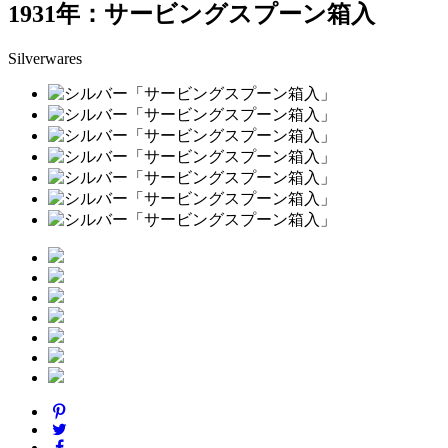
1931年：サービングスプーン箱入
Silverwares