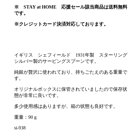
※
STAY at HOME 応援セール該当商品は送料無料
です。
※
クレジットカード決済対応しております。
イギリス シェフィールド 1931年製 スターリング
シルバー製のサービングスプーンです。
純銀が贅沢に使われており、持ちごたえのある重量で
す。
オリジナルボックスに保管されていましたので保存状
態が非常に良いです。
多少使用感はありますが、箱の状態も良好です。
重量：90 g
si-938