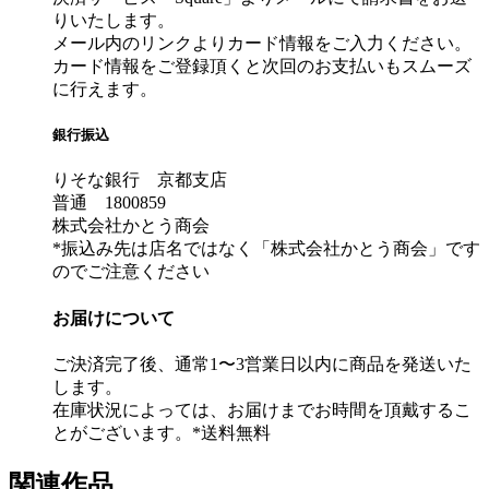
りいたします。
メール内のリンクよりカード情報をご入力ください。
カード情報をご登録頂くと次回のお支払いもスムーズ
に行えます。
銀行振込
りそな銀行 京都支店
普通 1800859
株式会社かとう商会
*振込み先は店名ではなく「株式会社かとう商会」です
のでご注意ください
お届けについて
ご決済完了後、通常1〜3営業日以内に商品を発送いた
します。
在庫状況によっては、お届けまでお時間を頂戴するこ
とがございます。*送料無料
関連作品