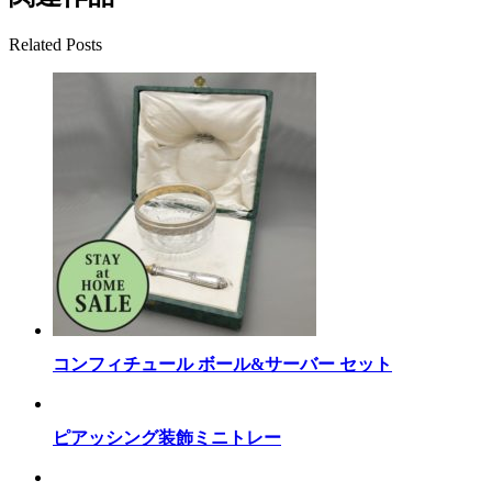
Related Posts
コンフィチュール ボール&サーバー セット
ピアッシング装飾ミニトレー