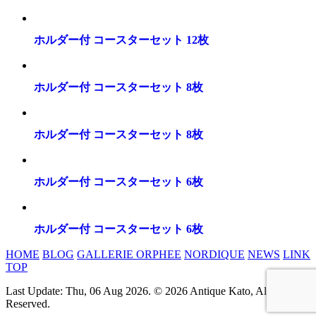
ホルダー付 コースターセット 12枚
ホルダー付 コースターセット 8枚
ホルダー付 コースターセット 8枚
ホルダー付 コースターセット 6枚
ホルダー付 コースターセット 6枚
HOME
BLOG
GALLERIE ORPHEE
NORDIQUE
NEWS
LINK
TOP
Last Update: Thu, 06 Aug 2026. © 2026 Antique Kato, All rights
Reserved.