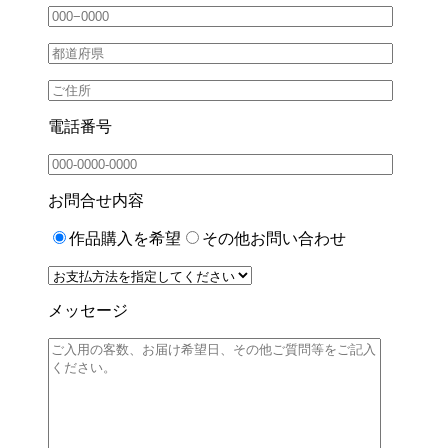
電話番号
お問合せ内容
作品購入を希望
その他お問い合わせ
メッセージ