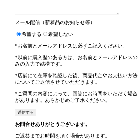
メール配信（新着品のお知らせ等）
希望する
希望しない
*お名前とメールアドレスは必ずご記入ください。
*以前に購入歴のある方は、お名前とメールアドレスの
みの入力で結構です。
*店舗にて在庫を確認した後、商品代金やお支払い方法
についてご返信させていただきます。
*ご質問の内容によって、回答にお時間をいただく場合
があります。あらかじめご了承ください。
お問合せありがとうございます。
ご返答までお時間を頂く場合があります。