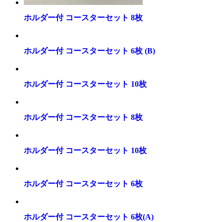
ホルダー付 コースターセット 8枚
ホルダー付 コースターセット 6枚 (B)
ホルダー付 コースターセット 10枚
ホルダー付 コースターセット 8枚
ホルダー付 コースターセット 10枚
ホルダー付 コースターセット 6枚
ホルダー付 コースターセット 6枚(A)