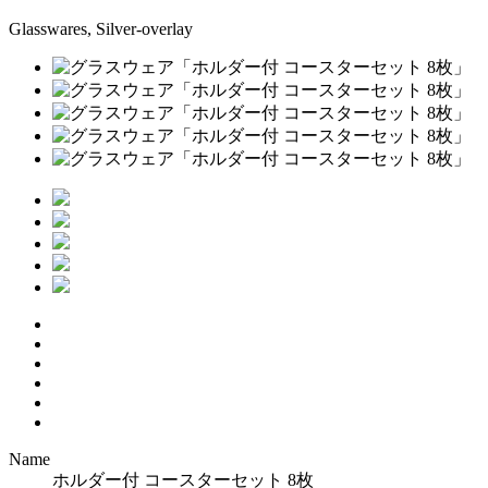
Glasswares, Silver-overlay
Name
ホルダー付 コースターセット 8枚