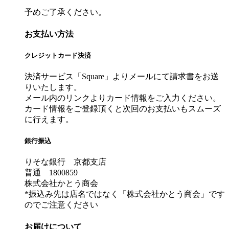
予めご了承ください。
お支払い方法
クレジットカード決済
決済サービス「Square」よりメールにて請求書をお送
りいたします。
メール内のリンクよりカード情報をご入力ください。
カード情報をご登録頂くと次回のお支払いもスムーズ
に行えます。
銀行振込
りそな銀行 京都支店
普通 1800859
株式会社かとう商会
*振込み先は店名ではなく「株式会社かとう商会」です
のでご注意ください
お届けについて