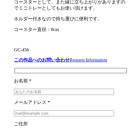
コースターとして、また縁に立ち上がりがありますの
でミニトレーとしてもお使い頂けます。
ホルダー付きなので持ち運びに便利です。
コースター直径：8cm
GC-456
この作品へのお問い合わせ
Request Information
お名前 *
メールアドレス *
ご住所