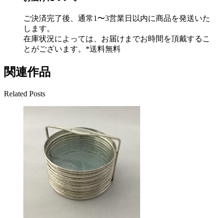
ご決済完了後、通常1〜3営業日以内に商品を発送いた
します。
在庫状況によっては、お届けまでお時間を頂戴するこ
とがございます。*送料無料
関連作品
Related Posts