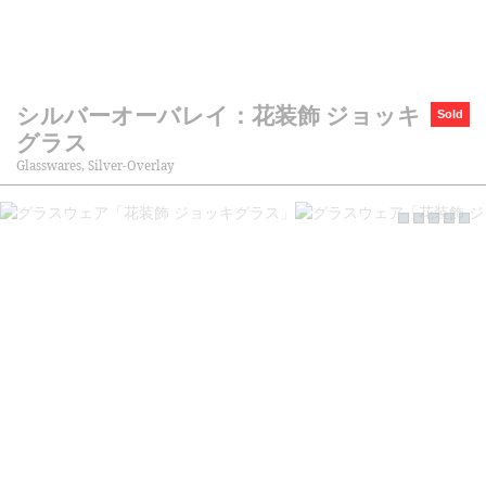
シルバーオーバレイ：花装飾 ジョッキ
Sold
グラス
Glasswares, Silver-Overlay