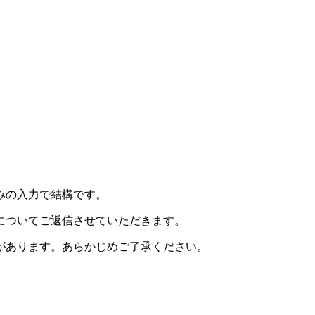
みの入力で結構です。
についてご返信させていただきます。
があります。あらかじめご了承ください。