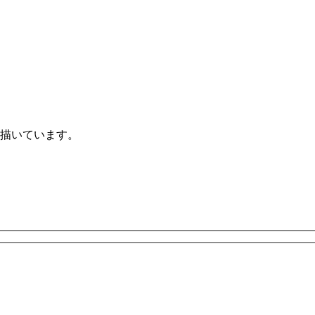
描いています。