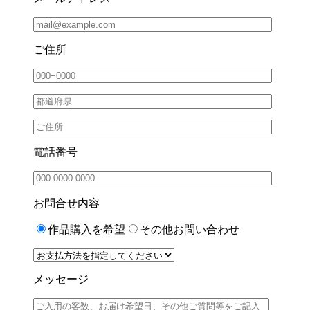
ご住所
電話番号
お問合せ内容
作品購入を希望
その他お問い合わせ
メッセージ