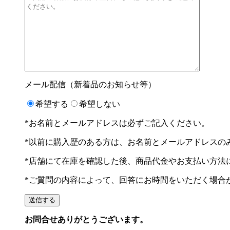
メール配信（新着品のお知らせ等）
希望する
希望しない
*お名前とメールアドレスは必ずご記入ください。
*以前に購入歴のある方は、お名前とメールアドレスの
*店舗にて在庫を確認した後、商品代金やお支払い方法
*ご質問の内容によって、回答にお時間をいただく場合
お問合せありがとうございます。