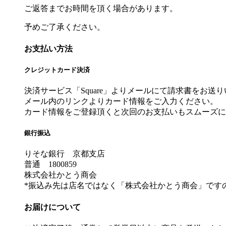
ご返答までお時間を頂く場合があります。
予めご了承ください。
お支払い方法
クレジットカード決済
決済サービス「Square」よりメールにて請求書をお送
メール内のリンクよりカード情報をご入力ください。
カード情報をご登録頂くと次回のお支払いもスムーズに
銀行振込
りそな銀行 京都支店
普通 1800859
株式会社かとう商会
*振込み先は店名ではなく「株式会社かとう商会」です
お届けについて