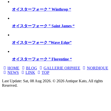
オイスターフォーク ” Winthrop “
オイスターフォーク ” Saint James “
オイスターフォーク ”Wave Edge”
オイスターフォーク ” Florentine “
HOME
BLOG
GALLERIE ORPHEE
NORDIQUE
NEWS
LINK
TOP
Last Update: Sat, 08 Aug 2026. © 2026 Antique Kato, All rights
Reserved.