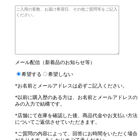
メール配信（新着品のお知らせ等）
希望する
希望しない
*お名前とメールアドレスは必ずご記入ください。
*以前に購入歴のある方は、お名前とメールアドレスの
みの入力で結構です。
*店舗にて在庫を確認した後、商品代金やお支払い方法
についてご返信させていただきます。
*ご質問の内容によって、回答にお時間をいただく場合