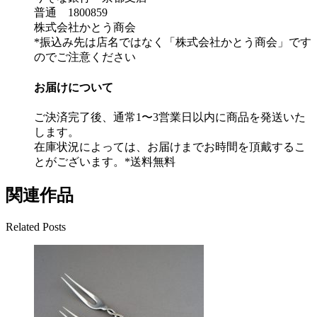
普通 1800859
株式会社かとう商会
*振込み先は店名ではなく「株式会社かとう商会」です
のでご注意ください
お届けについて
ご決済完了後、通常1〜3営業日以内に商品を発送いた
します。
在庫状況によっては、お届けまでお時間を頂戴するこ
とがございます。*送料無料
関連作品
Related Posts