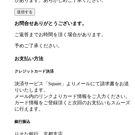
があります。あらかじめご了承ください。
お問合せありがとうございます。
ご返答までお時間を頂く場合があります。
予めご了承ください。
お支払い方法
クレジットカード決済
決済サービス「Square」よりメールにて請求書をお送
りいたします。
メール内のリンクよりカード情報をご入力ください。
カード情報をご登録頂くと次回のお支払いもスムーズ
に行えます。
銀行振込
りそな銀行 京都支店