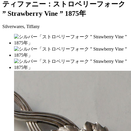
ティファニー：ストロベリーフォーク
” Strawberry Vine ” 1875年
Silverwares, Tiffany