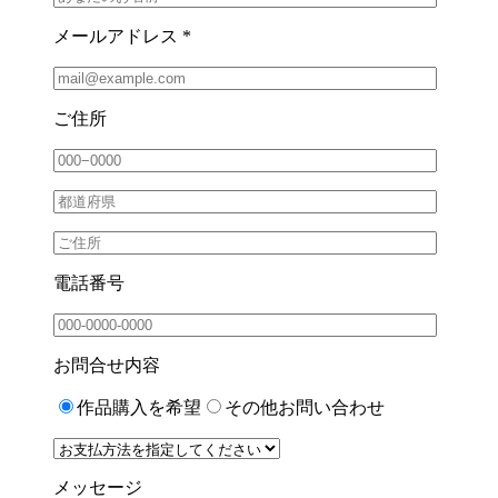
メールアドレス *
ご住所
電話番号
お問合せ内容
作品購入を希望
その他お問い合わせ
メッセージ