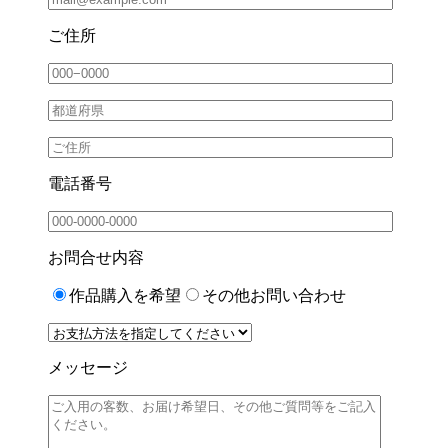
ご住所
電話番号
お問合せ内容
作品購入を希望
その他お問い合わせ
メッセージ