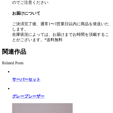
のでご注意ください
お届けについて
ご決済完了後、通常1〜3営業日以内に商品を発送いた
します。
在庫状況によっては、お届けまでお時間を頂戴するこ
とがございます。*送料無料
関連作品
Related Posts
サーバーセット
グレープシーザー