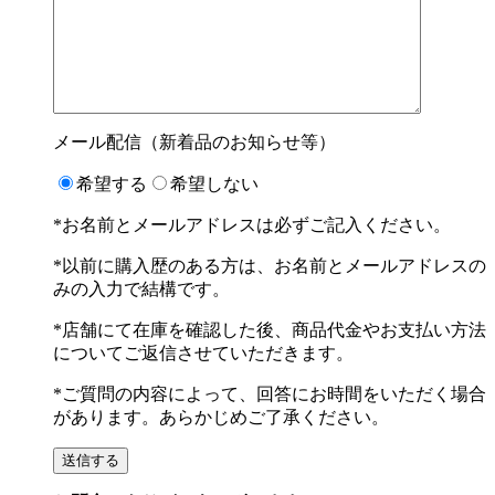
メール配信（新着品のお知らせ等）
希望する
希望しない
*お名前とメールアドレスは必ずご記入ください。
*以前に購入歴のある方は、お名前とメールアドレスの
みの入力で結構です。
*店舗にて在庫を確認した後、商品代金やお支払い方法
についてご返信させていただきます。
*ご質問の内容によって、回答にお時間をいただく場合
があります。あらかじめご了承ください。