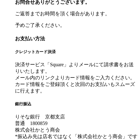
お問合せありがとうございます。
ご返答までお時間を頂く場合があります。
予めご了承ください。
お支払い方法
クレジットカード決済
決済サービス「Square」よりメールにて請求書をお送
りいたします。
メール内のリンクよりカード情報をご入力ください。
カード情報をご登録頂くと次回のお支払いもスムーズ
に行えます。
銀行振込
りそな銀行 京都支店
普通 1800859
株式会社かとう商会
*振込み先は店名ではなく「株式会社かとう商会」です