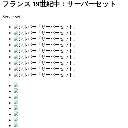
フランス 19世紀中：サーバーセット
Server set