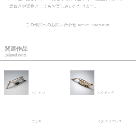
箸置きや置物としてもお楽しみいただけます。
この作品へのお問い合わせ
Request Information
関連作品
Related Posts
ペリカン
ハクチョウ
ウサギ
イヌ ナイフレスト