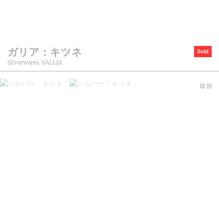
ガリア：キツネ
Sold
Silverwares, GALLIA