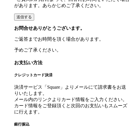
があります。あらかじめご了承ください。
お問合せありがとうございます。
ご返答までお時間を頂く場合があります。
予めご了承ください。
お支払い方法
クレジットカード決済
決済サービス「Square」よりメールにて請求書をお送
りいたします。
メール内のリンクよりカード情報をご入力ください。
カード情報をご登録頂くと次回のお支払いもスムーズ
に行えます。
銀行振込