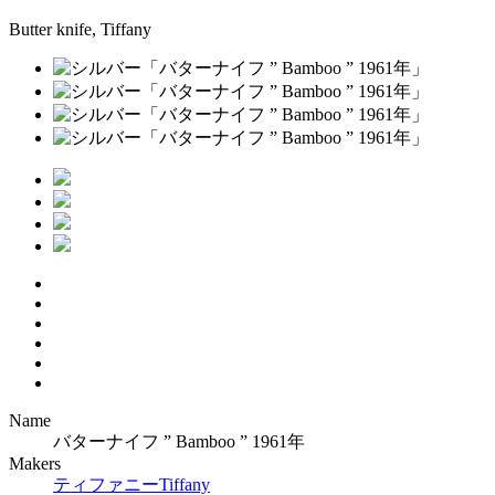
Butter knife, Tiffany
Name
バターナイフ ” Bamboo ” 1961年
Makers
ティファニー
Tiffany