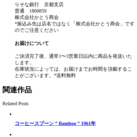
りそな銀行 京都支店
普通 1800859
株式会社かとう商会
*振込み先は店名ではなく「株式会社かとう商会」です
のでご注意ください
お届けについて
ご決済完了後、通常1〜3営業日以内に商品を発送いた
します。
在庫状況によっては、お届けまでお時間を頂戴するこ
とがございます。*送料無料
関連作品
Related Posts
コーヒースプーン ” Bamboo ” 1961年