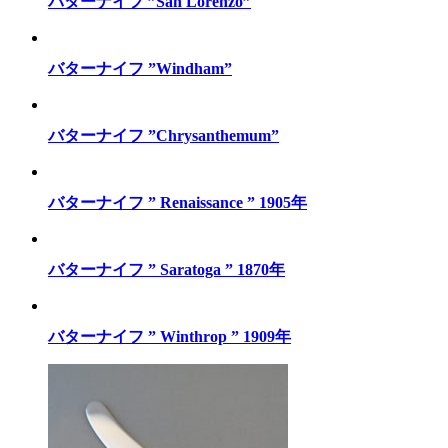
バターナイフ ”San Lorenzo”
バターナイフ ”Windham”
バターナイフ ”Chrysanthemum”
バターナイフ ” Renaissance ” 1905年
バターナイフ ” Saratoga ” 1870年
バターナイフ ” Winthrop ” 1909年