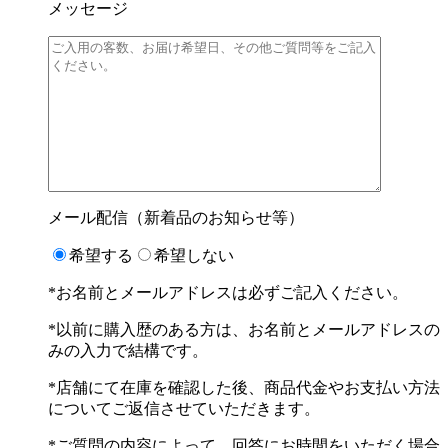
メッセージ
メール配信（新着品のお知らせ等）
希望する
希望しない
*お名前とメールアドレスは必ずご記入ください。
*以前に購入歴のある方は、お名前とメールアドレスの
みの入力で結構です。
*店舗にて在庫を確認した後、商品代金やお支払い方法
についてご返信させていただきます。
*ご質問の内容によって、回答にお時間をいただく場合