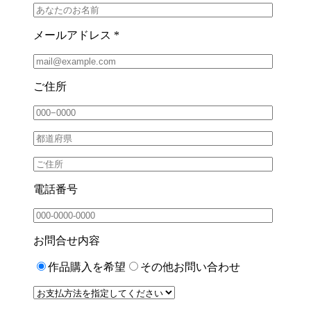
メールアドレス *
ご住所
電話番号
お問合せ内容
作品購入を希望
その他お問い合わせ