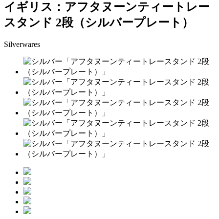
イギリス：アフタヌーンティートレー
スタンド 2段（シルバープレート）
Silverwares