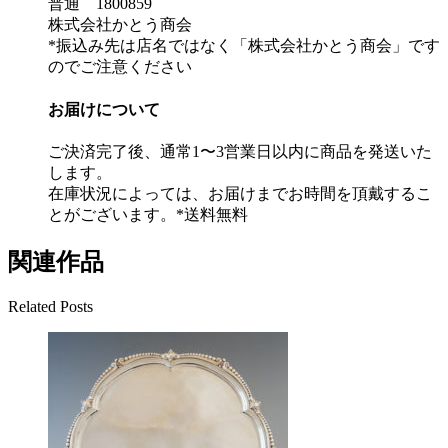
普通 1800859
株式会社かとう商会
*振込み先は店名ではなく「株式会社かとう商会」です
のでご注意ください
お届けについて
ご決済完了後、通常1〜3営業日以内に商品を発送いた
します。
在庫状況によっては、お届けまでお時間を頂戴するこ
とがございます。*送料無料
関連作品
Related Posts