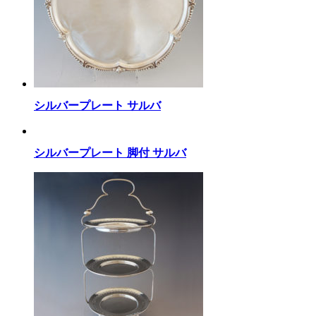
シルバープレート サルバ
シルバープレート 脚付 サルバ