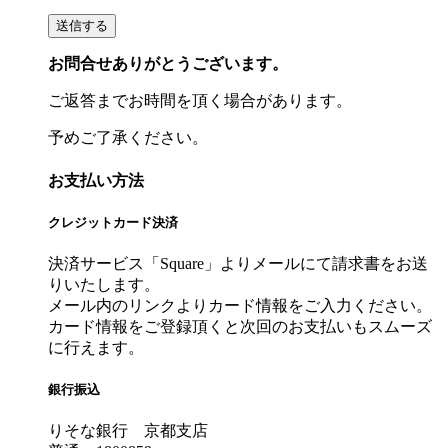
お問合せありがとうございます。
ご返答までお時間を頂く場合があります。
予めご了承ください。
お支払い方法
クレジットカード決済
決済サービス「Square」よりメールにて請求書をお送
りいたします。
メール内のリンクよりカード情報をご入力ください。
カード情報をご登録頂くと次回のお支払いもスムーズ
に行えます。
銀行振込
りそな銀行 京都支店