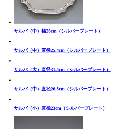
サルバ（中）幅26cm（シルバープレート）
サルバ（中）直径25.4cm（シルバープレート）
サルバ（大）直径31.5cm（シルバープレート）
サルバ（中）直径26.5cm（シルバープレート）
サルバ（小）直径23cm（シルバープレート）