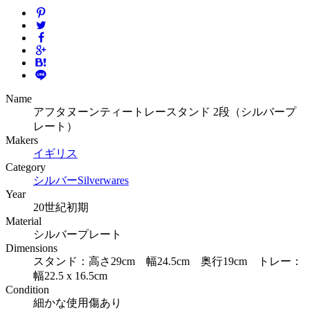
Name
アフタヌーンティートレースタンド 2段（シルバープ
レート）
Makers
イギリス
Category
シルバー
Silverwares
Year
20世紀初期
Material
シルバープレート
Dimensions
スタンド：高さ29cm 幅24.5cm 奥行19cm トレー：
幅22.5 x 16.5cm
Condition
細かな使用傷あり