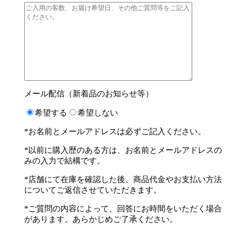
メール配信（新着品のお知らせ等）
希望する
希望しない
*お名前とメールアドレスは必ずご記入ください。
*以前に購入歴のある方は、お名前とメールアドレスの
みの入力で結構です。
*店舗にて在庫を確認した後、商品代金やお支払い方法
についてご返信させていただきます。
*ご質問の内容によって、回答にお時間をいただく場合
があります。あらかじめご了承ください。