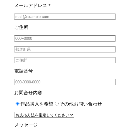
メールアドレス *
ご住所
電話番号
お問合せ内容
作品購入を希望
その他お問い合わせ
メッセージ