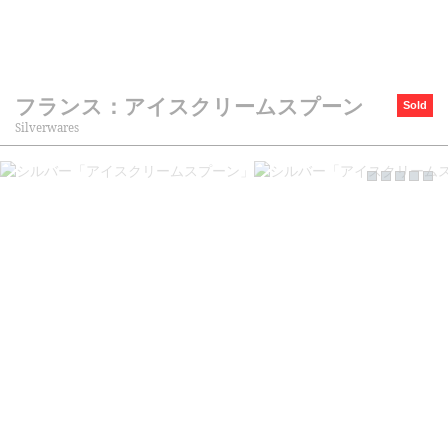
フランス：アイスクリームスプーン
Sold
Silverwares