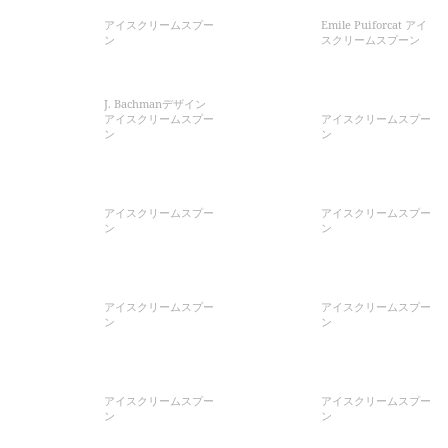
アイスクリームスプー
Emile Puiforcat アイ
ン
スクリームスプーン
J. Bachmanデザイン
アイスクリームスプー
アイスクリームスプー
ン
ン
アイスクリームスプー
アイスクリームスプー
ン
ン
アイスクリームスプー
アイスクリームスプー
ン
ン
アイスクリームスプー
アイスクリームスプー
ン
ン